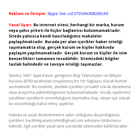
Reklam ve İletişim:
Skype: live:.cid.575569c608265c69
Yasal Uyarı:
Bu internet sitesi, herhangi bir marka, kurum
veya şahıs şirketi ile hiçbir bağlantısı bulunmamaktadır.
Sitede yalnızca kendi hazırladığımız makaleler
paylaşılmaktadır. Burada yer alan içerikler haber niteliği
taşımamakta olup, gerçek kurum ve kişiler hakkında
paylaşım yapılmamaktadır. Gerçek kurum ve kişiler ile isim
benzerlikleri tamamen tesadüfidir. Sitemizdeki bilgiler
taslak halindedir ve tavsiye niteliği taşımazlar.
Sitemiz, 5651 Sayılı Kanun gereğince Bilgi Teknolojileri ve İletişim
Kurumu (BTK) tarafından onaylanmış bir Yer Sağlayıcı olarak hizmet
vermektedir. Bu nedenle, sitedeki içerikleri proaktif olarak denetleme
veya araştırma yükümlülüğümüz bulunmamaktadır. Ancak, üyelerimiz
yazdıkları içeriklerin sorumluluğunu taşımakta olup, siteye üye olarak
bu sorumluluğu kabul etmiş sayılırlar.
Hukuka ve yasal düzenlemelere aykırı olduğunu düşündüğünüz
içerikleri,
backlinkpanelicomtr@gmail.com
adresine bildirmeniz
halinde, ilgili içerikler yasal süre içerisinde sitemizden kaldırılacaktır.