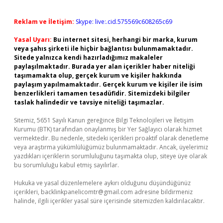
Reklam ve İletişim:
Skype: live:.cid.575569c608265c69
Yasal Uyarı:
Bu internet sitesi, herhangi bir marka, kurum
veya şahıs şirketi ile hiçbir bağlantısı bulunmamaktadır.
Sitede yalnızca kendi hazırladığımız makaleler
paylaşılmaktadır. Burada yer alan içerikler haber niteliği
taşımamakta olup, gerçek kurum ve kişiler hakkında
paylaşım yapılmamaktadır. Gerçek kurum ve kişiler ile isim
benzerlikleri tamamen tesadüfidir. Sitemizdeki bilgiler
taslak halindedir ve tavsiye niteliği taşımazlar.
Sitemiz, 5651 Sayılı Kanun gereğince Bilgi Teknolojileri ve İletişim
Kurumu (BTK) tarafından onaylanmış bir Yer Sağlayıcı olarak hizmet
vermektedir. Bu nedenle, sitedeki içerikleri proaktif olarak denetleme
veya araştırma yükümlülüğümüz bulunmamaktadır. Ancak, üyelerimiz
yazdıkları içeriklerin sorumluluğunu taşımakta olup, siteye üye olarak
bu sorumluluğu kabul etmiş sayılırlar.
Hukuka ve yasal düzenlemelere aykırı olduğunu düşündüğünüz
içerikleri,
backlinkpanelicomtr@gmail.com
adresine bildirmeniz
halinde, ilgili içerikler yasal süre içerisinde sitemizden kaldırılacaktır.