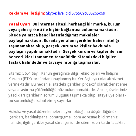
Reklam ve İletişim:
Skype: live:.cid.575569c608265c69
Yasal Uyarı:
Bu internet sitesi, herhangi bir marka, kurum
veya şahıs şirketi ile hiçbir bağlantısı bulunmamaktadır.
Sitede yalnızca kendi hazırladığımız makaleler
paylaşılmaktadır. Burada yer alan içerikler haber niteliği
taşımamakta olup, gerçek kurum ve kişiler hakkında
paylaşım yapılmamaktadır. Gerçek kurum ve kişiler ile isim
benzerlikleri tamamen tesadüfidir. Sitemizdeki bilgiler
taslak halindedir ve tavsiye niteliği taşımazlar.
Sitemiz, 5651 Sayılı Kanun gereğince Bilgi Teknolojileri ve İletişim
Kurumu (BTK) tarafından onaylanmış bir Yer Sağlayıcı olarak hizmet
vermektedir. Bu nedenle, sitedeki içerikleri proaktif olarak denetleme
veya araştırma yükümlülüğümüz bulunmamaktadır. Ancak, üyelerimiz
yazdıkları içeriklerin sorumluluğunu taşımakta olup, siteye üye olarak
bu sorumluluğu kabul etmiş sayılırlar.
Hukuka ve yasal düzenlemelere aykırı olduğunu düşündüğünüz
içerikleri,
backlinkpanelicomtr@gmail.com
adresine bildirmeniz
halinde, ilgili içerikler yasal süre içerisinde sitemizden kaldırılacaktır.