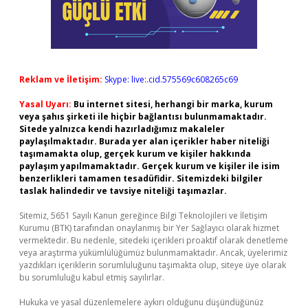
Reklam ve İletişim:
Skype: live:.cid.575569c608265c69
Yasal Uyarı:
Bu internet sitesi, herhangi bir marka, kurum
veya şahıs şirketi ile hiçbir bağlantısı bulunmamaktadır.
Sitede yalnızca kendi hazırladığımız makaleler
paylaşılmaktadır. Burada yer alan içerikler haber niteliği
taşımamakta olup, gerçek kurum ve kişiler hakkında
paylaşım yapılmamaktadır. Gerçek kurum ve kişiler ile isim
benzerlikleri tamamen tesadüfidir. Sitemizdeki bilgiler
taslak halindedir ve tavsiye niteliği taşımazlar.
Sitemiz, 5651 Sayılı Kanun gereğince Bilgi Teknolojileri ve İletişim
Kurumu (BTK) tarafından onaylanmış bir Yer Sağlayıcı olarak hizmet
vermektedir. Bu nedenle, sitedeki içerikleri proaktif olarak denetleme
veya araştırma yükümlülüğümüz bulunmamaktadır. Ancak, üyelerimiz
yazdıkları içeriklerin sorumluluğunu taşımakta olup, siteye üye olarak
bu sorumluluğu kabul etmiş sayılırlar.
Hukuka ve yasal düzenlemelere aykırı olduğunu düşündüğünüz