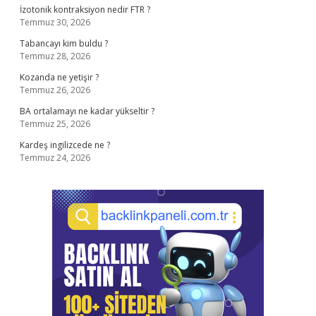
İzotonik kontraksiyon nedir FTR ?
Temmuz 30, 2026
Tabancayı kim buldu ?
Temmuz 28, 2026
Kozanda ne yetişir ?
Temmuz 26, 2026
BA ortalamayı ne kadar yükseltir ?
Temmuz 25, 2026
Kardeş ingilizcede ne ?
Temmuz 24, 2026