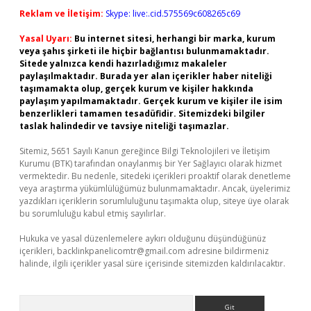
Reklam ve İletişim:
Skype: live:.cid.575569c608265c69
Yasal Uyarı:
Bu internet sitesi, herhangi bir marka, kurum
veya şahıs şirketi ile hiçbir bağlantısı bulunmamaktadır.
Sitede yalnızca kendi hazırladığımız makaleler
paylaşılmaktadır. Burada yer alan içerikler haber niteliği
taşımamakta olup, gerçek kurum ve kişiler hakkında
paylaşım yapılmamaktadır. Gerçek kurum ve kişiler ile isim
benzerlikleri tamamen tesadüfidir. Sitemizdeki bilgiler
taslak halindedir ve tavsiye niteliği taşımazlar.
Sitemiz, 5651 Sayılı Kanun gereğince Bilgi Teknolojileri ve İletişim
Kurumu (BTK) tarafından onaylanmış bir Yer Sağlayıcı olarak hizmet
vermektedir. Bu nedenle, sitedeki içerikleri proaktif olarak denetleme
veya araştırma yükümlülüğümüz bulunmamaktadır. Ancak, üyelerimiz
yazdıkları içeriklerin sorumluluğunu taşımakta olup, siteye üye olarak
bu sorumluluğu kabul etmiş sayılırlar.
Hukuka ve yasal düzenlemelere aykırı olduğunu düşündüğünüz
içerikleri,
backlinkpanelicomtr@gmail.com
adresine bildirmeniz
halinde, ilgili içerikler yasal süre içerisinde sitemizden kaldırılacaktır.
Arama