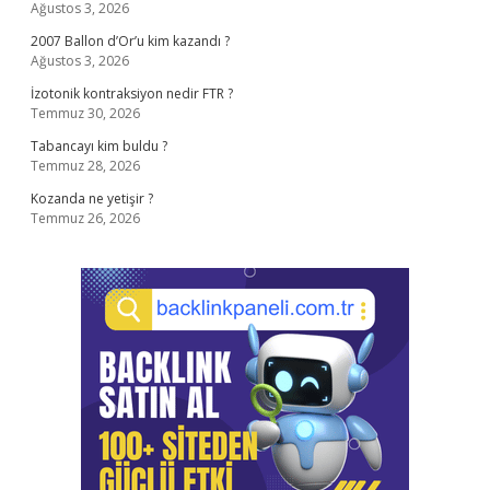
Ağustos 3, 2026
2007 Ballon d’Or’u kim kazandı ?
Ağustos 3, 2026
İzotonik kontraksiyon nedir FTR ?
Temmuz 30, 2026
Tabancayı kim buldu ?
Temmuz 28, 2026
Kozanda ne yetişir ?
Temmuz 26, 2026