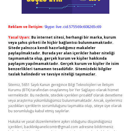
Reklam ve İletişim:
Skype: live:.cid.575569c608265c69
Yasal Uyarı:
Bu internet sitesi, herhangi bir marka, kurum
veya şahıs şirketi ile hiçbir bağlantısı bulunmamaktadır.
Sitede yalnızca kendi hazırladığımız makaleler
paylaşılmaktadır. Burada yer alan içerikler haber niteliği
taşımamakta olup, gerçek kurum ve kişiler hakkında
paylaşım yapılmamaktadır. Gerçek kurum ve kişiler ile isim
benzerlikleri tamamen tesadüfidir. Sitemizdeki bilgiler
taslak halindedir ve tavsiye niteliği taşımazlar.
Sitemiz, 5651 Sayılı Kanun gereğince Bilgi Teknolojileri ve İletişim
Kurumu (BTK) tarafından onaylanmış bir Yer Sağlayıcı olarak hizmet
vermektedir. Bu nedenle, sitedeki içerikleri proaktif olarak denetleme
veya araştırma yükümlülüğümüz bulunmamaktadır. Ancak, üyelerimiz
yazdıkları içeriklerin sorumluluğunu taşımakta olup, siteye üye olarak
bu sorumluluğu kabul etmiş sayılırlar.
Hukuka ve yasal düzenlemelere aykırı olduğunu düşündüğünüz
içerikleri,
backlinkpanelicomtr@gmail.com
adresine bildirmeniz