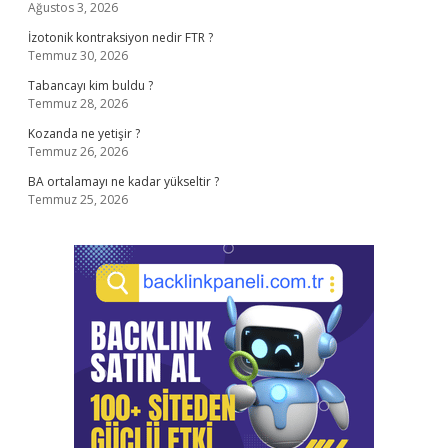
Ağustos 3, 2026
İzotonik kontraksiyon nedir FTR ?
Temmuz 30, 2026
Tabancayı kim buldu ?
Temmuz 28, 2026
Kozanda ne yetişir ?
Temmuz 26, 2026
BA ortalamayı ne kadar yükseltir ?
Temmuz 25, 2026