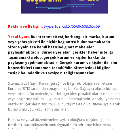
Reklam ve İletişim:
Skype: live:.cid.575569c608265c69
Yasal Uyarı:
Bu internet sitesi, herhangi bir marka, kurum
veya şahıs şirketi ile hiçbir bağlantısı bulunmamaktadır.
Sitede yalnızca kendi hazırladığımız makaleler
paylaşılmaktadır. Burada yer alan içerikler haber niteliği
taşımamakta olup, gerçek kurum ve kişiler hakkında
paylaşım yapılmamaktadır. Gerçek kurum ve kişiler ile isim
benzerlikleri tamamen tesadüfidir. Sitemizdeki bilgiler
taslak halindedir ve tavsiye niteliği taşımazlar.
Sitemiz, 5651 Sayılı Kanun gereğince Bilgi Teknolojileri ve İletişim
Kurumu (BTK) tarafından onaylanmış bir Yer Sağlayıcı olarak hizmet
vermektedir. Bu nedenle, sitedeki içerikleri proaktif olarak denetleme
veya araştırma yükümlülüğümüz bulunmamaktadır. Ancak, üyelerimiz
yazdıkları içeriklerin sorumluluğunu taşımakta olup, siteye üye olarak
bu sorumluluğu kabul etmiş sayılırlar.
Hukuka ve yasal düzenlemelere aykırı olduğunu düşündüğünüz
içerikleri,
backlinkpanelicomtr@gmail.com
adresine bildirmeniz