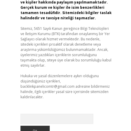
ve kişiler hakkında paylaşım yapılmamaktadır.
Gerçek kurum ve kişiler ile isim benzerlikleri
tamamen tesadüfidir. Sitemizdeki bilgiler taslak
halindedir ve tavsiye niteliği taşımazlar.
Sitemiz, 5651 Sayılı Kanun gereğince Bilgi Teknolojileri
ve İletişim Kurumu (BTK) tarafından onaylanmış bir Yer
Sağlayıcı olarak hizmet vermektedir. Bu nedenle,
sitedeki içerikleri proaktif olarak denetleme veya
araştırma yükümlülüğümüz bulunmamaktadır. Ancak,
üyelerimiz yazdıkları içeriklerin sorumluluğunu
taşımakta olup, siteye üye olarak bu sorumluluğu kabul
etmiş sayılırlar.
Hukuka ve yasal düzenlemelere aykırı olduğunu
düşündüğünüz içerikleri,
backlinkpanelicomtr@gmail.com
adresine bildirmeniz
halinde, ilgili içerikler yasal süre içerisinde sitemizden
kaldırılacaktır.
Arama