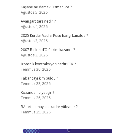
Kaşane ne demek Osmanlıca ?
Ağustos 5, 2026
Avangart tarz nedir ?
Ağustos 4, 2026
2025 Kurtlar Vadisi Pusu hangi kanalda ?
Ağustos 3, 2026
2007 Ballon d’Or’u kim kazandı ?
Ağustos 3, 2026
İzotonik kontraksiyon nedir FTR ?
Temmuz 30, 2026
Tabancayı kim buldu ?
Temmuz 28, 2026
Kozanda ne yetişir ?
Temmuz 26, 2026
BA ortalamayı ne kadar yükseltir ?
Temmuz 25, 2026