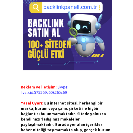
Reklam ve İletişim:
Skype:
live:.cid.575569c608265c69
Yasal Uyarı:
Bu internet sitesi, herhangi bir
marka, kurum veya şahıs şirketi ile hiçbir
bağlantısı bulunmamaktadır. Sitede yalnızca
kendi hazırladığımız makaleler
paylaşılmaktadır. Burada yer alan içerikler
haber niteliği taşımamakta olup, gerçek kurum