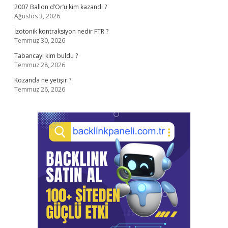
2007 Ballon d’Or’u kim kazandı ?
Ağustos 3, 2026
İzotonik kontraksiyon nedir FTR ?
Temmuz 30, 2026
Tabancayı kim buldu ?
Temmuz 28, 2026
Kozanda ne yetişir ?
Temmuz 26, 2026