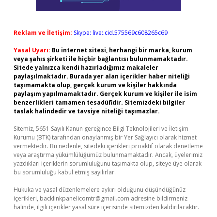
Reklam ve İletişim:
Skype: live:.cid.575569c608265c69
Yasal Uyarı:
Bu internet sitesi, herhangi bir marka, kurum
veya şahıs şirketi ile hiçbir bağlantısı bulunmamaktadır.
Sitede yalnızca kendi hazırladığımız makaleler
paylaşılmaktadır. Burada yer alan içerikler haber niteliği
taşımamakta olup, gerçek kurum ve kişiler hakkında
paylaşım yapılmamaktadır. Gerçek kurum ve kişiler ile isim
benzerlikleri tamamen tesadüfidir. Sitemizdeki bilgiler
taslak halindedir ve tavsiye niteliği taşımazlar.
Sitemiz, 5651 Sayılı Kanun gereğince Bilgi Teknolojileri ve İletişim
Kurumu (BTK) tarafından onaylanmış bir Yer Sağlayıcı olarak hizmet
vermektedir. Bu nedenle, sitedeki içerikleri proaktif olarak denetleme
veya araştırma yükümlülüğümüz bulunmamaktadır. Ancak, üyelerimiz
yazdıkları içeriklerin sorumluluğunu taşımakta olup, siteye üye olarak
bu sorumluluğu kabul etmiş sayılırlar.
Hukuka ve yasal düzenlemelere aykırı olduğunu düşündüğünüz
içerikleri,
backlinkpanelicomtr@gmail.com
adresine bildirmeniz
halinde, ilgili içerikler yasal süre içerisinde sitemizden kaldırılacaktır.