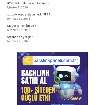
2007 Ballon d’Or’u kim kazandı ?
Ağustos 3, 2026
İzotonik kontraksiyon nedir FTR ?
Temmuz 30, 2026
Tabancayı kim buldu ?
Temmuz 28, 2026
Kozanda ne yetişir ?
Temmuz 26, 2026