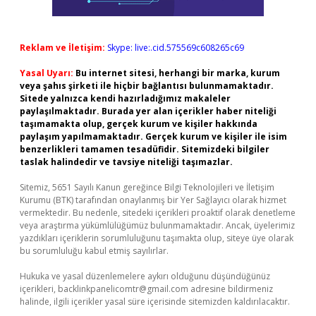
Reklam ve İletişim:
Skype: live:.cid.575569c608265c69
Yasal Uyarı:
Bu internet sitesi, herhangi bir marka, kurum
veya şahıs şirketi ile hiçbir bağlantısı bulunmamaktadır.
Sitede yalnızca kendi hazırladığımız makaleler
paylaşılmaktadır. Burada yer alan içerikler haber niteliği
taşımamakta olup, gerçek kurum ve kişiler hakkında
paylaşım yapılmamaktadır. Gerçek kurum ve kişiler ile isim
benzerlikleri tamamen tesadüfidir. Sitemizdeki bilgiler
taslak halindedir ve tavsiye niteliği taşımazlar.
Sitemiz, 5651 Sayılı Kanun gereğince Bilgi Teknolojileri ve İletişim
Kurumu (BTK) tarafından onaylanmış bir Yer Sağlayıcı olarak hizmet
vermektedir. Bu nedenle, sitedeki içerikleri proaktif olarak denetleme
veya araştırma yükümlülüğümüz bulunmamaktadır. Ancak, üyelerimiz
yazdıkları içeriklerin sorumluluğunu taşımakta olup, siteye üye olarak
bu sorumluluğu kabul etmiş sayılırlar.
Hukuka ve yasal düzenlemelere aykırı olduğunu düşündüğünüz
içerikleri,
backlinkpanelicomtr@gmail.com
adresine bildirmeniz
halinde, ilgili içerikler yasal süre içerisinde sitemizden kaldırılacaktır.