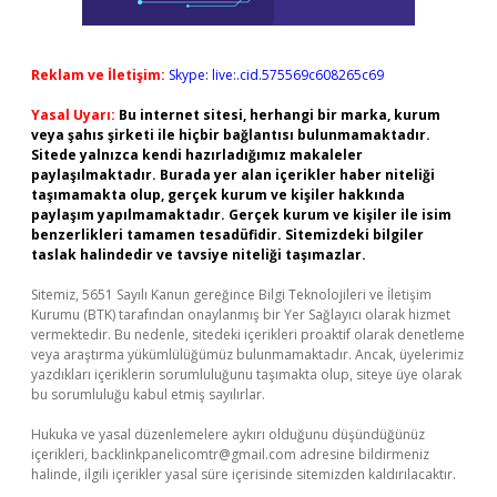
Reklam ve İletişim:
Skype: live:.cid.575569c608265c69
Yasal Uyarı:
Bu internet sitesi, herhangi bir marka, kurum
veya şahıs şirketi ile hiçbir bağlantısı bulunmamaktadır.
Sitede yalnızca kendi hazırladığımız makaleler
paylaşılmaktadır. Burada yer alan içerikler haber niteliği
taşımamakta olup, gerçek kurum ve kişiler hakkında
paylaşım yapılmamaktadır. Gerçek kurum ve kişiler ile isim
benzerlikleri tamamen tesadüfidir. Sitemizdeki bilgiler
taslak halindedir ve tavsiye niteliği taşımazlar.
Sitemiz, 5651 Sayılı Kanun gereğince Bilgi Teknolojileri ve İletişim
Kurumu (BTK) tarafından onaylanmış bir Yer Sağlayıcı olarak hizmet
vermektedir. Bu nedenle, sitedeki içerikleri proaktif olarak denetleme
veya araştırma yükümlülüğümüz bulunmamaktadır. Ancak, üyelerimiz
yazdıkları içeriklerin sorumluluğunu taşımakta olup, siteye üye olarak
bu sorumluluğu kabul etmiş sayılırlar.
Hukuka ve yasal düzenlemelere aykırı olduğunu düşündüğünüz
içerikleri,
backlinkpanelicomtr@gmail.com
adresine bildirmeniz
halinde, ilgili içerikler yasal süre içerisinde sitemizden kaldırılacaktır.