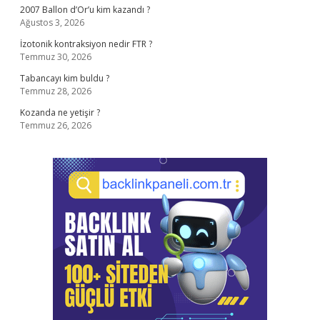
2007 Ballon d’Or’u kim kazandı ?
Ağustos 3, 2026
İzotonik kontraksiyon nedir FTR ?
Temmuz 30, 2026
Tabancayı kim buldu ?
Temmuz 28, 2026
Kozanda ne yetişir ?
Temmuz 26, 2026