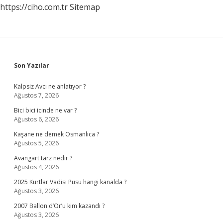
https://ciho.com.tr
Sitemap
Sidebar
Son Yazılar
Kalpsiz Avcı ne anlatıyor ?
Ağustos 7, 2026
Bici bici icinde ne var ?
Ağustos 6, 2026
Kaşane ne demek Osmanlıca ?
Ağustos 5, 2026
Avangart tarz nedir ?
Ağustos 4, 2026
2025 Kurtlar Vadisi Pusu hangi kanalda ?
Ağustos 3, 2026
2007 Ballon d’Or’u kim kazandı ?
Ağustos 3, 2026