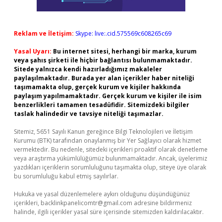
Reklam ve İletişim:
Skype: live:.cid.575569c608265c69
Yasal Uyarı:
Bu internet sitesi, herhangi bir marka, kurum
veya şahıs şirketi ile hiçbir bağlantısı bulunmamaktadır.
Sitede yalnızca kendi hazırladığımız makaleler
paylaşılmaktadır. Burada yer alan içerikler haber niteliği
taşımamakta olup, gerçek kurum ve kişiler hakkında
paylaşım yapılmamaktadır. Gerçek kurum ve kişiler ile isim
benzerlikleri tamamen tesadüfidir. Sitemizdeki bilgiler
taslak halindedir ve tavsiye niteliği taşımazlar.
Sitemiz, 5651 Sayılı Kanun gereğince Bilgi Teknolojileri ve İletişim
Kurumu (BTK) tarafından onaylanmış bir Yer Sağlayıcı olarak hizmet
vermektedir. Bu nedenle, sitedeki içerikleri proaktif olarak denetleme
veya araştırma yükümlülüğümüz bulunmamaktadır. Ancak, üyelerimiz
yazdıkları içeriklerin sorumluluğunu taşımakta olup, siteye üye olarak
bu sorumluluğu kabul etmiş sayılırlar.
Hukuka ve yasal düzenlemelere aykırı olduğunu düşündüğünüz
içerikleri,
backlinkpanelicomtr@gmail.com
adresine bildirmeniz
halinde, ilgili içerikler yasal süre içerisinde sitemizden kaldırılacaktır.