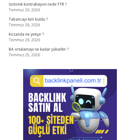
İzotonik kontraksiyon nedir FTR ?
Temmuz 30, 2026
Tabancayı kim buldu ?
Temmuz 28, 2026
Kozanda ne yetişir ?
Temmuz 26, 2026
BA ortalamayı ne kadar yükseltir ?
Temmuz 25, 2026