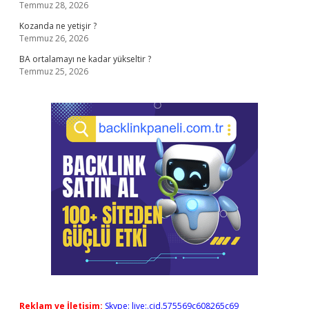
Temmuz 28, 2026
Kozanda ne yetişir ?
Temmuz 26, 2026
BA ortalamayı ne kadar yükseltir ?
Temmuz 25, 2026
Reklam ve İletişim:
Skype: live:.cid.575569c608265c69