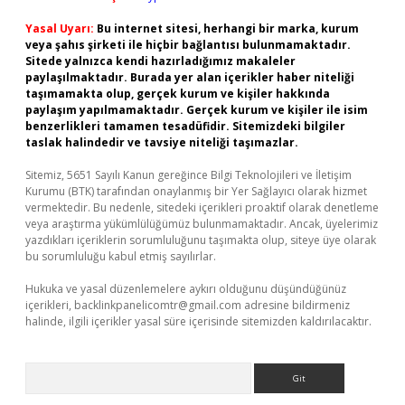
Yasal Uyarı:
Bu internet sitesi, herhangi bir marka, kurum
veya şahıs şirketi ile hiçbir bağlantısı bulunmamaktadır.
Sitede yalnızca kendi hazırladığımız makaleler
paylaşılmaktadır. Burada yer alan içerikler haber niteliği
taşımamakta olup, gerçek kurum ve kişiler hakkında
paylaşım yapılmamaktadır. Gerçek kurum ve kişiler ile isim
benzerlikleri tamamen tesadüfidir. Sitemizdeki bilgiler
taslak halindedir ve tavsiye niteliği taşımazlar.
Sitemiz, 5651 Sayılı Kanun gereğince Bilgi Teknolojileri ve İletişim
Kurumu (BTK) tarafından onaylanmış bir Yer Sağlayıcı olarak hizmet
vermektedir. Bu nedenle, sitedeki içerikleri proaktif olarak denetleme
veya araştırma yükümlülüğümüz bulunmamaktadır. Ancak, üyelerimiz
yazdıkları içeriklerin sorumluluğunu taşımakta olup, siteye üye olarak
bu sorumluluğu kabul etmiş sayılırlar.
Hukuka ve yasal düzenlemelere aykırı olduğunu düşündüğünüz
içerikleri,
backlinkpanelicomtr@gmail.com
adresine bildirmeniz
halinde, ilgili içerikler yasal süre içerisinde sitemizden kaldırılacaktır.
Arama