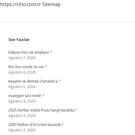
https://ciho.com.tr
Sitemap
Sidebar
Son Yazılar
Kalpsiz Avcı ne anlatıyor ?
Ağustos 7, 2026
Bici bici icinde ne var ?
Ağustos 6, 2026
Kaşane ne demek Osmanlıca ?
Ağustos 5, 2026
Avangart tarz nedir ?
Ağustos 4, 2026
2025 Kurtlar Vadisi Pusu hangi kanalda ?
Ağustos 3, 2026
2007 Ballon d’Or’u kim kazandı ?
Ağustos 3, 2026