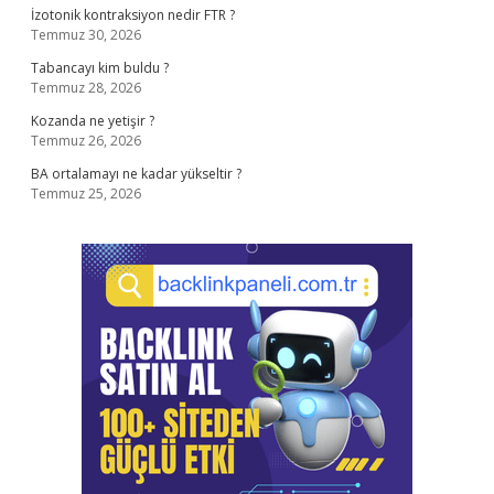
İzotonik kontraksiyon nedir FTR ?
Temmuz 30, 2026
Tabancayı kim buldu ?
Temmuz 28, 2026
Kozanda ne yetişir ?
Temmuz 26, 2026
BA ortalamayı ne kadar yükseltir ?
Temmuz 25, 2026