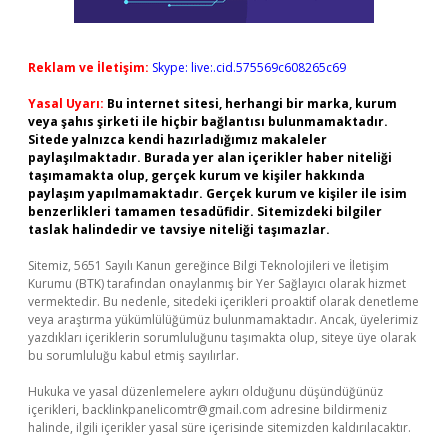
Reklam ve İletişim:
Skype: live:.cid.575569c608265c69
Yasal Uyarı:
Bu internet sitesi, herhangi bir marka, kurum
veya şahıs şirketi ile hiçbir bağlantısı bulunmamaktadır.
Sitede yalnızca kendi hazırladığımız makaleler
paylaşılmaktadır. Burada yer alan içerikler haber niteliği
taşımamakta olup, gerçek kurum ve kişiler hakkında
paylaşım yapılmamaktadır. Gerçek kurum ve kişiler ile isim
benzerlikleri tamamen tesadüfidir. Sitemizdeki bilgiler
taslak halindedir ve tavsiye niteliği taşımazlar.
Sitemiz, 5651 Sayılı Kanun gereğince Bilgi Teknolojileri ve İletişim
Kurumu (BTK) tarafından onaylanmış bir Yer Sağlayıcı olarak hizmet
vermektedir. Bu nedenle, sitedeki içerikleri proaktif olarak denetleme
veya araştırma yükümlülüğümüz bulunmamaktadır. Ancak, üyelerimiz
yazdıkları içeriklerin sorumluluğunu taşımakta olup, siteye üye olarak
bu sorumluluğu kabul etmiş sayılırlar.
Hukuka ve yasal düzenlemelere aykırı olduğunu düşündüğünüz
içerikleri,
backlinkpanelicomtr@gmail.com
adresine bildirmeniz
halinde, ilgili içerikler yasal süre içerisinde sitemizden kaldırılacaktır.