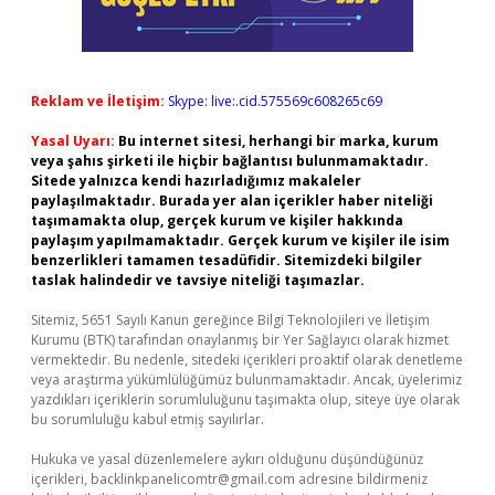
Reklam ve İletişim:
Skype: live:.cid.575569c608265c69
Yasal Uyarı:
Bu internet sitesi, herhangi bir marka, kurum
veya şahıs şirketi ile hiçbir bağlantısı bulunmamaktadır.
Sitede yalnızca kendi hazırladığımız makaleler
paylaşılmaktadır. Burada yer alan içerikler haber niteliği
taşımamakta olup, gerçek kurum ve kişiler hakkında
paylaşım yapılmamaktadır. Gerçek kurum ve kişiler ile isim
benzerlikleri tamamen tesadüfidir. Sitemizdeki bilgiler
taslak halindedir ve tavsiye niteliği taşımazlar.
Sitemiz, 5651 Sayılı Kanun gereğince Bilgi Teknolojileri ve İletişim
Kurumu (BTK) tarafından onaylanmış bir Yer Sağlayıcı olarak hizmet
vermektedir. Bu nedenle, sitedeki içerikleri proaktif olarak denetleme
veya araştırma yükümlülüğümüz bulunmamaktadır. Ancak, üyelerimiz
yazdıkları içeriklerin sorumluluğunu taşımakta olup, siteye üye olarak
bu sorumluluğu kabul etmiş sayılırlar.
Hukuka ve yasal düzenlemelere aykırı olduğunu düşündüğünüz
içerikleri,
backlinkpanelicomtr@gmail.com
adresine bildirmeniz