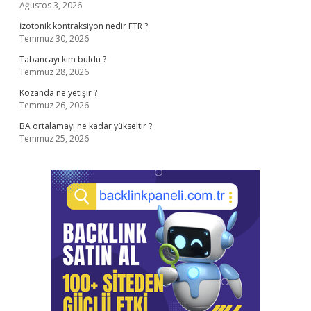
Ağustos 3, 2026
İzotonik kontraksiyon nedir FTR ?
Temmuz 30, 2026
Tabancayı kim buldu ?
Temmuz 28, 2026
Kozanda ne yetişir ?
Temmuz 26, 2026
BA ortalamayı ne kadar yükseltir ?
Temmuz 25, 2026