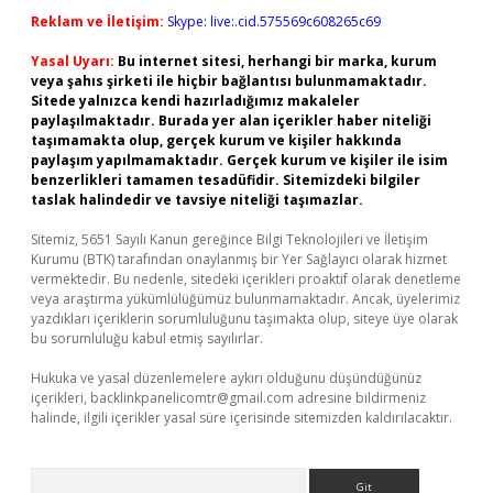
Reklam ve İletişim:
Skype: live:.cid.575569c608265c69
Yasal Uyarı:
Bu internet sitesi, herhangi bir marka, kurum
veya şahıs şirketi ile hiçbir bağlantısı bulunmamaktadır.
Sitede yalnızca kendi hazırladığımız makaleler
paylaşılmaktadır. Burada yer alan içerikler haber niteliği
taşımamakta olup, gerçek kurum ve kişiler hakkında
paylaşım yapılmamaktadır. Gerçek kurum ve kişiler ile isim
benzerlikleri tamamen tesadüfidir. Sitemizdeki bilgiler
taslak halindedir ve tavsiye niteliği taşımazlar.
Sitemiz, 5651 Sayılı Kanun gereğince Bilgi Teknolojileri ve İletişim
Kurumu (BTK) tarafından onaylanmış bir Yer Sağlayıcı olarak hizmet
vermektedir. Bu nedenle, sitedeki içerikleri proaktif olarak denetleme
veya araştırma yükümlülüğümüz bulunmamaktadır. Ancak, üyelerimiz
yazdıkları içeriklerin sorumluluğunu taşımakta olup, siteye üye olarak
bu sorumluluğu kabul etmiş sayılırlar.
Hukuka ve yasal düzenlemelere aykırı olduğunu düşündüğünüz
içerikleri,
backlinkpanelicomtr@gmail.com
adresine bildirmeniz
halinde, ilgili içerikler yasal süre içerisinde sitemizden kaldırılacaktır.
Arama