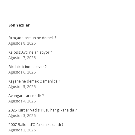
Sidebar
Son Yazılar
Sırpçada zemun ne demek ?
Ağustos 8, 2026
Kalpsiz Avcı ne anlatıyor ?
Ağustos 7, 2026
Bici bici icinde ne var ?
Ağustos 6, 2026
Kaşane ne demek Osmanlıca ?
Ağustos 5, 2026
Avangart tarz nedir ?
Ağustos 4, 2026
2025 Kurtlar Vadisi Pusu hangi kanalda ?
Ağustos 3, 2026
2007 Ballon d’Or’u kim kazandı ?
Ağustos 3, 2026