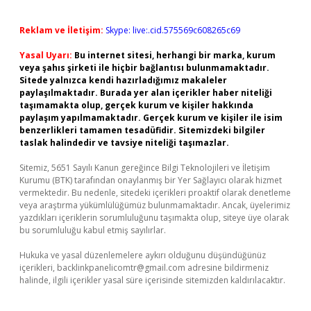
Reklam ve İletişim:
Skype: live:.cid.575569c608265c69
Yasal Uyarı:
Bu internet sitesi, herhangi bir marka, kurum
veya şahıs şirketi ile hiçbir bağlantısı bulunmamaktadır.
Sitede yalnızca kendi hazırladığımız makaleler
paylaşılmaktadır. Burada yer alan içerikler haber niteliği
taşımamakta olup, gerçek kurum ve kişiler hakkında
paylaşım yapılmamaktadır. Gerçek kurum ve kişiler ile isim
benzerlikleri tamamen tesadüfidir. Sitemizdeki bilgiler
taslak halindedir ve tavsiye niteliği taşımazlar.
Sitemiz, 5651 Sayılı Kanun gereğince Bilgi Teknolojileri ve İletişim
Kurumu (BTK) tarafından onaylanmış bir Yer Sağlayıcı olarak hizmet
vermektedir. Bu nedenle, sitedeki içerikleri proaktif olarak denetleme
veya araştırma yükümlülüğümüz bulunmamaktadır. Ancak, üyelerimiz
yazdıkları içeriklerin sorumluluğunu taşımakta olup, siteye üye olarak
bu sorumluluğu kabul etmiş sayılırlar.
Hukuka ve yasal düzenlemelere aykırı olduğunu düşündüğünüz
içerikleri,
backlinkpanelicomtr@gmail.com
adresine bildirmeniz
halinde, ilgili içerikler yasal süre içerisinde sitemizden kaldırılacaktır.