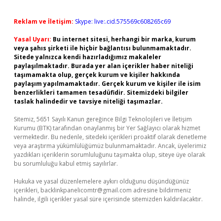
Reklam ve İletişim:
Skype: live:.cid.575569c608265c69
Yasal Uyarı:
Bu internet sitesi, herhangi bir marka, kurum
veya şahıs şirketi ile hiçbir bağlantısı bulunmamaktadır.
Sitede yalnızca kendi hazırladığımız makaleler
paylaşılmaktadır. Burada yer alan içerikler haber niteliği
taşımamakta olup, gerçek kurum ve kişiler hakkında
paylaşım yapılmamaktadır. Gerçek kurum ve kişiler ile isim
benzerlikleri tamamen tesadüfidir. Sitemizdeki bilgiler
taslak halindedir ve tavsiye niteliği taşımazlar.
Sitemiz, 5651 Sayılı Kanun gereğince Bilgi Teknolojileri ve İletişim
Kurumu (BTK) tarafından onaylanmış bir Yer Sağlayıcı olarak hizmet
vermektedir. Bu nedenle, sitedeki içerikleri proaktif olarak denetleme
veya araştırma yükümlülüğümüz bulunmamaktadır. Ancak, üyelerimiz
yazdıkları içeriklerin sorumluluğunu taşımakta olup, siteye üye olarak
bu sorumluluğu kabul etmiş sayılırlar.
Hukuka ve yasal düzenlemelere aykırı olduğunu düşündüğünüz
içerikleri,
backlinkpanelicomtr@gmail.com
adresine bildirmeniz
halinde, ilgili içerikler yasal süre içerisinde sitemizden kaldırılacaktır.