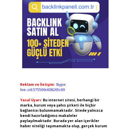
Reklam ve İletişim:
Skype:
live:.cid.575569c608265c69
Yasal Uyarı:
Bu internet sitesi, herhangi bir
marka, kurum veya şahıs şirketi ile hiçbir
bağlantısı bulunmamaktadır. Sitede yalnızca
kendi hazırladığımız makaleler
paylaşılmaktadır. Burada yer alan içerikler
haber niteliği taşımamakta olup, gerçek kurum