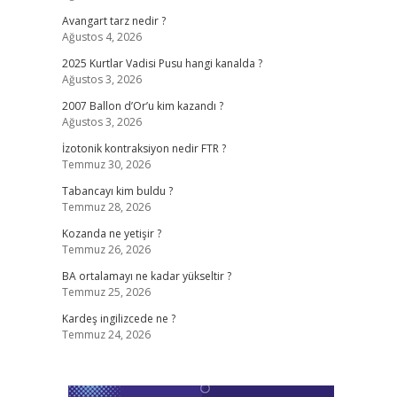
Avangart tarz nedir ?
Ağustos 4, 2026
2025 Kurtlar Vadisi Pusu hangi kanalda ?
Ağustos 3, 2026
2007 Ballon d’Or’u kim kazandı ?
Ağustos 3, 2026
İzotonik kontraksiyon nedir FTR ?
Temmuz 30, 2026
Tabancayı kim buldu ?
Temmuz 28, 2026
Kozanda ne yetişir ?
Temmuz 26, 2026
BA ortalamayı ne kadar yükseltir ?
Temmuz 25, 2026
Kardeş ingilizcede ne ?
Temmuz 24, 2026