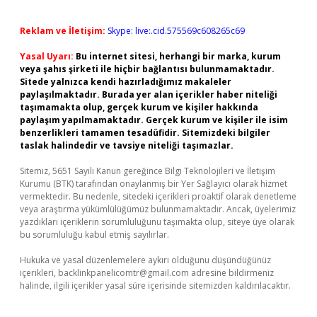
Reklam ve İletişim:
Skype: live:.cid.575569c608265c69
Yasal Uyarı:
Bu internet sitesi, herhangi bir marka, kurum
veya şahıs şirketi ile hiçbir bağlantısı bulunmamaktadır.
Sitede yalnızca kendi hazırladığımız makaleler
paylaşılmaktadır. Burada yer alan içerikler haber niteliği
taşımamakta olup, gerçek kurum ve kişiler hakkında
paylaşım yapılmamaktadır. Gerçek kurum ve kişiler ile isim
benzerlikleri tamamen tesadüfidir. Sitemizdeki bilgiler
taslak halindedir ve tavsiye niteliği taşımazlar.
Sitemiz, 5651 Sayılı Kanun gereğince Bilgi Teknolojileri ve İletişim
Kurumu (BTK) tarafından onaylanmış bir Yer Sağlayıcı olarak hizmet
vermektedir. Bu nedenle, sitedeki içerikleri proaktif olarak denetleme
veya araştırma yükümlülüğümüz bulunmamaktadır. Ancak, üyelerimiz
yazdıkları içeriklerin sorumluluğunu taşımakta olup, siteye üye olarak
bu sorumluluğu kabul etmiş sayılırlar.
Hukuka ve yasal düzenlemelere aykırı olduğunu düşündüğünüz
içerikleri,
backlinkpanelicomtr@gmail.com
adresine bildirmeniz
halinde, ilgili içerikler yasal süre içerisinde sitemizden kaldırılacaktır.