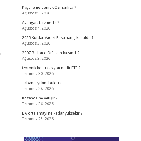
Kaşane ne demek Osmanlıca ?
Ağustos 5, 2026
Avangart tarz nedir ?
Ağustos 4, 2026
2025 Kurtlar Vadisi Pusu hangi kanalda ?
Ağustos 3, 2026
ı
2007 Ballon d’Or’u kim kazandı ?
Ağustos 3, 2026
İzotonik kontraksiyon nedir FTR ?
Temmuz 30, 2026
Tabancayı kim buldu ?
Temmuz 28, 2026
Kozanda ne yetişir ?
Temmuz 26, 2026
BA ortalamayı ne kadar yükseltir ?
Temmuz 25, 2026