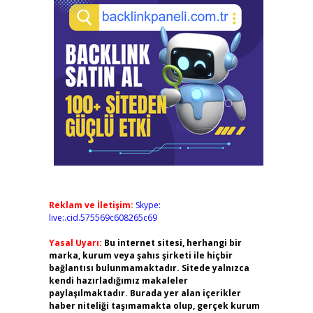
Reklam ve İletişim:
Skype:
live:.cid.575569c608265c69
Yasal Uyarı:
Bu internet sitesi, herhangi bir
marka, kurum veya şahıs şirketi ile hiçbir
bağlantısı bulunmamaktadır. Sitede yalnızca
kendi hazırladığımız makaleler
paylaşılmaktadır. Burada yer alan içerikler
haber niteliği taşımamakta olup, gerçek kurum