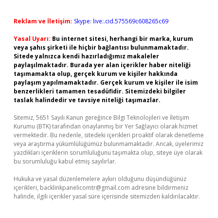
Reklam ve İletişim:
Skype: live:.cid.575569c608265c69
Yasal Uyarı:
Bu internet sitesi, herhangi bir marka, kurum
veya şahıs şirketi ile hiçbir bağlantısı bulunmamaktadır.
Sitede yalnızca kendi hazırladığımız makaleler
paylaşılmaktadır. Burada yer alan içerikler haber niteliği
taşımamakta olup, gerçek kurum ve kişiler hakkında
paylaşım yapılmamaktadır. Gerçek kurum ve kişiler ile isim
benzerlikleri tamamen tesadüfidir. Sitemizdeki bilgiler
taslak halindedir ve tavsiye niteliği taşımazlar.
Sitemiz, 5651 Sayılı Kanun gereğince Bilgi Teknolojileri ve İletişim
Kurumu (BTK) tarafından onaylanmış bir Yer Sağlayıcı olarak hizmet
vermektedir. Bu nedenle, sitedeki içerikleri proaktif olarak denetleme
veya araştırma yükümlülüğümüz bulunmamaktadır. Ancak, üyelerimiz
yazdıkları içeriklerin sorumluluğunu taşımakta olup, siteye üye olarak
bu sorumluluğu kabul etmiş sayılırlar.
Hukuka ve yasal düzenlemelere aykırı olduğunu düşündüğünüz
içerikleri,
backlinkpanelicomtr@gmail.com
adresine bildirmeniz
halinde, ilgili içerikler yasal süre içerisinde sitemizden kaldırılacaktır.