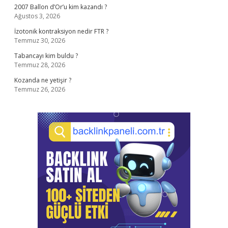
2007 Ballon d’Or’u kim kazandı ?
Ağustos 3, 2026
İzotonik kontraksiyon nedir FTR ?
Temmuz 30, 2026
Tabancayı kim buldu ?
Temmuz 28, 2026
Kozanda ne yetişir ?
Temmuz 26, 2026