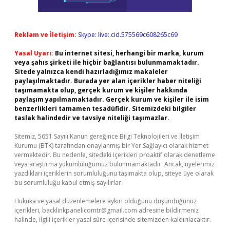
Reklam ve İletişim:
Skype: live:.cid.575569c608265c69
Yasal Uyarı:
Bu internet sitesi, herhangi bir marka, kurum
veya şahıs şirketi ile hiçbir bağlantısı bulunmamaktadır.
Sitede yalnızca kendi hazırladığımız makaleler
paylaşılmaktadır. Burada yer alan içerikler haber niteliği
taşımamakta olup, gerçek kurum ve kişiler hakkında
paylaşım yapılmamaktadır. Gerçek kurum ve kişiler ile isim
benzerlikleri tamamen tesadüfidir. Sitemizdeki bilgiler
taslak halindedir ve tavsiye niteliği taşımazlar.
Sitemiz, 5651 Sayılı Kanun gereğince Bilgi Teknolojileri ve İletişim
Kurumu (BTK) tarafından onaylanmış bir Yer Sağlayıcı olarak hizmet
vermektedir. Bu nedenle, sitedeki içerikleri proaktif olarak denetleme
veya araştırma yükümlülüğümüz bulunmamaktadır. Ancak, üyelerimiz
yazdıkları içeriklerin sorumluluğunu taşımakta olup, siteye üye olarak
bu sorumluluğu kabul etmiş sayılırlar.
Hukuka ve yasal düzenlemelere aykırı olduğunu düşündüğünüz
içerikleri,
backlinkpanelicomtr@gmail.com
adresine bildirmeniz
halinde, ilgili içerikler yasal süre içerisinde sitemizden kaldırılacaktır.