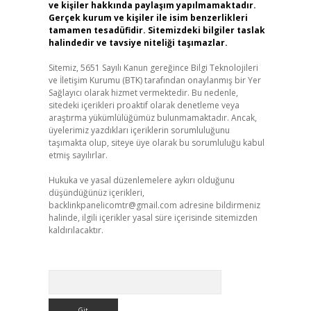
ve kişiler hakkında paylaşım yapılmamaktadır.
Gerçek kurum ve kişiler ile isim benzerlikleri
tamamen tesadüfidir. Sitemizdeki bilgiler taslak
halindedir ve tavsiye niteliği taşımazlar.
Sitemiz, 5651 Sayılı Kanun gereğince Bilgi Teknolojileri
ve İletişim Kurumu (BTK) tarafından onaylanmış bir Yer
Sağlayıcı olarak hizmet vermektedir. Bu nedenle,
sitedeki içerikleri proaktif olarak denetleme veya
araştırma yükümlülüğümüz bulunmamaktadır. Ancak,
üyelerimiz yazdıkları içeriklerin sorumluluğunu
taşımakta olup, siteye üye olarak bu sorumluluğu kabul
etmiş sayılırlar.
Hukuka ve yasal düzenlemelere aykırı olduğunu
düşündüğünüz içerikleri,
backlinkpanelicomtr@gmail.com
adresine bildirmeniz
halinde, ilgili içerikler yasal süre içerisinde sitemizden
kaldırılacaktır.
Arama