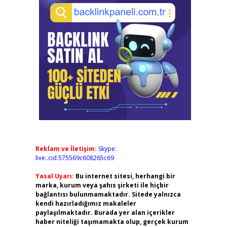
Reklam ve İletişim:
Skype:
live:.cid.575569c608265c69
Yasal Uyarı:
Bu internet sitesi, herhangi bir
marka, kurum veya şahıs şirketi ile hiçbir
bağlantısı bulunmamaktadır. Sitede yalnızca
kendi hazırladığımız makaleler
paylaşılmaktadır. Burada yer alan içerikler
haber niteliği taşımamakta olup, gerçek kurum