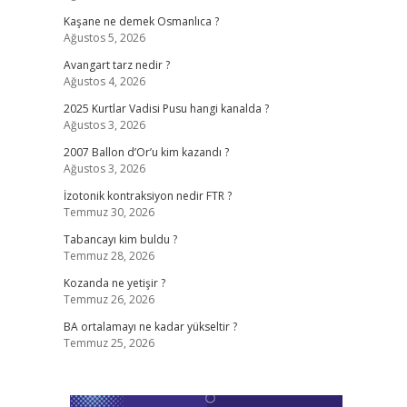
Kaşane ne demek Osmanlıca ?
Ağustos 5, 2026
Avangart tarz nedir ?
Ağustos 4, 2026
2025 Kurtlar Vadisi Pusu hangi kanalda ?
Ağustos 3, 2026
2007 Ballon d’Or’u kim kazandı ?
Ağustos 3, 2026
İzotonik kontraksiyon nedir FTR ?
Temmuz 30, 2026
Tabancayı kim buldu ?
Temmuz 28, 2026
Kozanda ne yetişir ?
Temmuz 26, 2026
BA ortalamayı ne kadar yükseltir ?
Temmuz 25, 2026