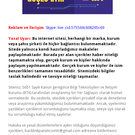
Reklam ve İletişim:
Skype: live:.cid.575569c608265c69
Yasal Uyarı:
Bu internet sitesi, herhangi bir marka, kurum
veya şahıs şirketi ile hiçbir bağlantısı bulunmamaktadır.
Sitede yalnızca kendi hazırladığımız makaleler
paylaşılmaktadır. Burada yer alan içerikler haber niteliği
taşımamakta olup, gerçek kurum ve kişiler hakkında
paylaşım yapılmamaktadır. Gerçek kurum ve kişiler ile isim
benzerlikleri tamamen tesadüfidir. Sitemizdeki bilgiler
taslak halindedir ve tavsiye niteliği taşımazlar.
Sitemiz, 5651 Sayılı Kanun gereğince Bilgi Teknolojileri ve İletişim
Kurumu (BTK) tarafından onaylanmış bir Yer Sağlayıcı olarak hizmet
vermektedir. Bu nedenle, sitedeki içerikleri proaktif olarak denetleme
veya araştırma yükümlülüğümüz bulunmamaktadır. Ancak, üyelerimiz
yazdıkları içeriklerin sorumluluğunu taşımakta olup, siteye üye olarak
bu sorumluluğu kabul etmiş sayılırlar.
Hukuka ve yasal düzenlemelere aykırı olduğunu düşündüğünüz
içerikleri,
backlinkpanelicomtr@gmail.com
adresine bildirmeniz