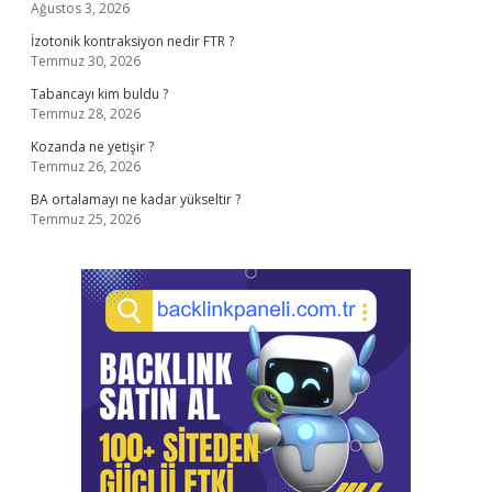
Ağustos 3, 2026
İzotonik kontraksiyon nedir FTR ?
Temmuz 30, 2026
Tabancayı kim buldu ?
Temmuz 28, 2026
Kozanda ne yetişir ?
Temmuz 26, 2026
BA ortalamayı ne kadar yükseltir ?
Temmuz 25, 2026