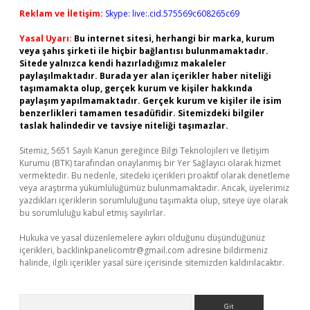
Reklam ve İletişim:
Skype: live:.cid.575569c608265c69
Yasal Uyarı:
Bu internet sitesi, herhangi bir marka, kurum
veya şahıs şirketi ile hiçbir bağlantısı bulunmamaktadır.
Sitede yalnızca kendi hazırladığımız makaleler
paylaşılmaktadır. Burada yer alan içerikler haber niteliği
taşımamakta olup, gerçek kurum ve kişiler hakkında
paylaşım yapılmamaktadır. Gerçek kurum ve kişiler ile isim
benzerlikleri tamamen tesadüfidir. Sitemizdeki bilgiler
taslak halindedir ve tavsiye niteliği taşımazlar.
Sitemiz, 5651 Sayılı Kanun gereğince Bilgi Teknolojileri ve İletişim
Kurumu (BTK) tarafından onaylanmış bir Yer Sağlayıcı olarak hizmet
vermektedir. Bu nedenle, sitedeki içerikleri proaktif olarak denetleme
veya araştırma yükümlülüğümüz bulunmamaktadır. Ancak, üyelerimiz
yazdıkları içeriklerin sorumluluğunu taşımakta olup, siteye üye olarak
bu sorumluluğu kabul etmiş sayılırlar.
Hukuka ve yasal düzenlemelere aykırı olduğunu düşündüğünüz
içerikleri,
backlinkpanelicomtr@gmail.com
adresine bildirmeniz
halinde, ilgili içerikler yasal süre içerisinde sitemizden kaldırılacaktır.
Arama