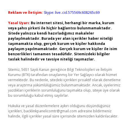
Reklam ve İletişim:
Skype: live:.cid.575569c608265c69
Yasal Uyarı:
Bu internet sitesi, herhangi bir marka, kurum
veya şahıs şirketi ile hiçbir bağlantısı bulunmamaktadır.
Sitede yalnızca kendi hazırladığımız makaleler
paylaşılmaktadır. Burada yer alan içerikler haber niteliği
taşımamakta olup, gerçek kurum ve kişiler hakkında
paylaşım yapılmamaktadır. Gerçek kurum ve kişiler ile isim
benzerlikleri tamamen tesadüfidir. Sitemizdeki bilgiler
taslak halindedir ve tavsiye niteliği taşımazlar.
Sitemiz, 5651 Sayılı Kanun gereğince Bilgi Teknolojileri ve İletişim
Kurumu (BTK) tarafından onaylanmış bir Yer Sağlayıcı olarak hizmet
vermektedir. Bu nedenle, sitedeki içerikleri proaktif olarak denetleme
veya araştırma yükümlülüğümüz bulunmamaktadır. Ancak, üyelerimiz
yazdıkları içeriklerin sorumluluğunu taşımakta olup, siteye üye olarak
bu sorumluluğu kabul etmiş sayılırlar.
Hukuka ve yasal düzenlemelere aykırı olduğunu düşündüğünüz
içerikleri,
backlinkpanelicomtr@gmail.com
adresine bildirmeniz
halinde, ilgili içerikler yasal süre içerisinde sitemizden kaldırılacaktır.