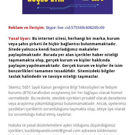
Reklam ve İletişim:
Skype: live:.cid.575569c608265c69
Yasal Uyarı:
Bu internet sitesi, herhangi bir marka, kurum
veya şahıs şirketi ile hiçbir bağlantısı bulunmamaktadır.
Sitede yalnızca kendi hazırladığımız makaleler
paylaşılmaktadır. Burada yer alan içerikler haber niteliği
taşımamakta olup, gerçek kurum ve kişiler hakkında
paylaşım yapılmamaktadır. Gerçek kurum ve kişiler ile isim
benzerlikleri tamamen tesadüfidir. Sitemizdeki bilgiler
taslak halindedir ve tavsiye niteliği taşımazlar.
Sitemiz, 5651 Sayılı Kanun gereğince Bilgi Teknolojileri ve İletişim
Kurumu (BTK) tarafından onaylanmış bir Yer Sağlayıcı olarak hizmet
vermektedir. Bu nedenle, sitedeki içerikleri proaktif olarak denetleme
veya araştırma yükümlülüğümüz bulunmamaktadır. Ancak, üyelerimiz
yazdıkları içeriklerin sorumluluğunu taşımakta olup, siteye üye olarak
bu sorumluluğu kabul etmiş sayılırlar.
Hukuka ve yasal düzenlemelere aykırı olduğunu düşündüğünüz
içerikleri,
backlinkpanelicomtr@gmail.com
adresine bildirmeniz