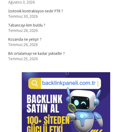
Ağustos 3, 2026
İzotonik kontraksiyon nedir FTR ?
Temmuz 30, 2026
Tabancayı kim buldu ?
Temmuz 28, 2026
Kozanda ne yetişir ?
Temmuz 26, 2026
BA ortalamayı ne kadar yükseltir ?
Temmuz 25, 2026