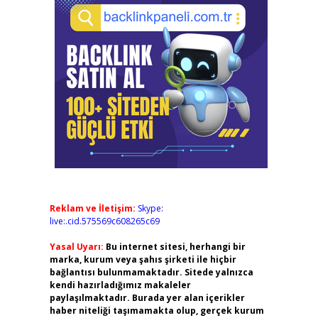
Reklam ve İletişim:
Skype:
live:.cid.575569c608265c69
Yasal Uyarı:
Bu internet sitesi, herhangi bir
marka, kurum veya şahıs şirketi ile hiçbir
bağlantısı bulunmamaktadır. Sitede yalnızca
kendi hazırladığımız makaleler
paylaşılmaktadır. Burada yer alan içerikler
haber niteliği taşımamakta olup, gerçek kurum