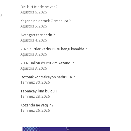
Bici bici icinde ne var ?
Ağustos 6, 2026
a
Kaşane ne demek Osmanlıca ?
Ağustos 5, 2026
Avangart tarz nedir ?
Ağustos 4, 2026
:
2025 Kurtlar Vadisi Pusu hangi kanalda ?
Ağustos 3, 2026
2007 Ballon d’Or’u kim kazandı ?
Ağustos 3, 2026
İzotonik kontraksiyon nedir FTR ?
Temmuz 30, 2026
Tabancayı kim buldu ?
Temmuz 28, 2026
Kozanda ne yetişir ?
Temmuz 26, 2026