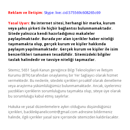
Reklam ve İletişim:
Skype: live:.cid.575569c608265c69
Yasal Uyarı:
Bu internet sitesi, herhangi bir marka, kurum
veya şahıs şirketi ile hiçbir bağlantısı bulunmamaktadır.
Sitede yalnızca kendi hazırladığımız makaleler
paylaşılmaktadır. Burada yer alan içerikler haber niteliği
taşımamakta olup, gerçek kurum ve kişiler hakkında
paylaşım yapılmamaktadır. Gerçek kurum ve kişiler ile isim
benzerlikleri tamamen tesadüfidir. Sitemizdeki bilgiler
taslak halindedir ve tavsiye niteliği taşımazlar.
Sitemiz, 5651 Sayılı Kanun gereğince Bilgi Teknolojileri ve İletişim
Kurumu (BTK) tarafından onaylanmış bir Yer Sağlayıcı olarak hizmet
vermektedir. Bu nedenle, sitedeki içerikleri proaktif olarak denetleme
veya araştırma yükümlülüğümüz bulunmamaktadır. Ancak, üyelerimiz
yazdıkları içeriklerin sorumluluğunu taşımakta olup, siteye üye olarak
bu sorumluluğu kabul etmiş sayılırlar.
Hukuka ve yasal düzenlemelere aykırı olduğunu düşündüğünüz
içerikleri,
backlinkpanelicomtr@gmail.com
adresine bildirmeniz
halinde, ilgili içerikler yasal süre içerisinde sitemizden kaldırılacaktır.