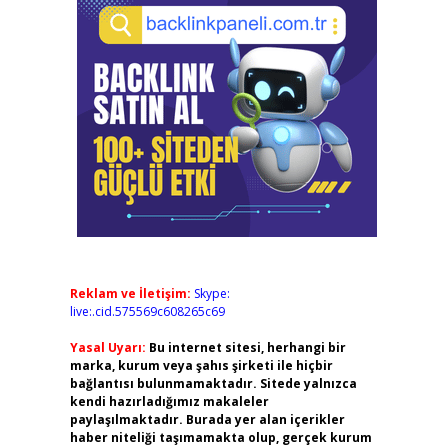
Reklam ve İletişim:
Skype:
live:.cid.575569c608265c69
Yasal Uyarı:
Bu internet sitesi, herhangi bir
marka, kurum veya şahıs şirketi ile hiçbir
bağlantısı bulunmamaktadır. Sitede yalnızca
kendi hazırladığımız makaleler
paylaşılmaktadır. Burada yer alan içerikler
haber niteliği taşımamakta olup, gerçek kurum