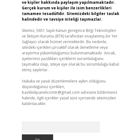
ve kişiler hakkında paylaşım yapılmamaktadır.
Gerçek kurum ve kişiler ile isim benzerlikleri
tamamen tesadüfidir. Sitemizdeki bilgiler taslak
halindedir ve tavsiye niteliği taşımazlar.
Sitemiz, 5651 Sayılı Kanun gereğince Bilgi Teknolojileri
ve İletişim Kurumu (BTK) tarafından onaylanmış bir Yer
Sağlayıcı olarak hizmet vermektedir. Bu nedenle,
sitedeki içerikleri proaktif olarak denetleme veya
araştırma yükümlülüğümüz bulunmamaktadır. Ancak,
üyelerimiz yazdıkları içeriklerin sorumluluğunu
taşımakta olup, siteye üye olarak bu sorumluluğu kabul
etmiş sayılırlar.
Hukuka ve yasal düzenlemelere aykırı olduğunu
düşündüğünüz içerikleri,
backlinkpanelicomtr@gmail.com
adresine bildirmeniz
halinde, ilgili içerikler yasal süre içerisinde sitemizden
kaldırılacaktır.
Arama