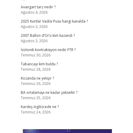
Avangart tarz nedir ?
Ağustos 4, 2026
2025 Kurtlar Vadisi Pusu hangi kanalda ?
Ağustos 3, 2026
2007 Ballon d’Or’u kim kazandı ?
Ağustos 3, 2026
İzotonik kontraksiyon nedir FTR ?
Temmuz 30, 2026
Tabancayı kim buldu ?
Temmuz 28, 2026
Kozanda ne yetişir ?
Temmuz 26, 2026
BA ortalamayı ne kadar yükseltir ?
Temmuz 25, 2026
Kardeş ingilizcede ne ?
Temmuz 24, 2026