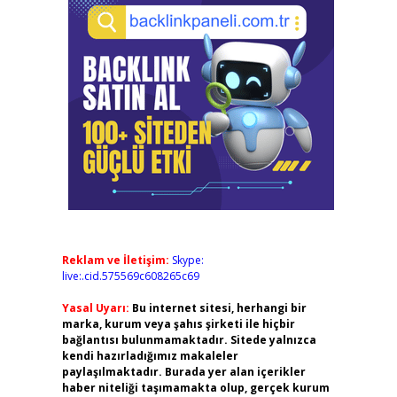
Reklam ve İletişim:
Skype:
live:.cid.575569c608265c69
Yasal Uyarı:
Bu internet sitesi, herhangi bir
marka, kurum veya şahıs şirketi ile hiçbir
bağlantısı bulunmamaktadır. Sitede yalnızca
kendi hazırladığımız makaleler
paylaşılmaktadır. Burada yer alan içerikler
haber niteliği taşımamakta olup, gerçek kurum