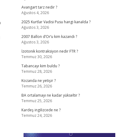
Avangart tarz nedir ?
Ağustos 4, 2026
o
2025 Kurtlar Vadisi Pusu hangi kanalda ?
Ağustos 3, 2026
i
2007 Ballon d’Or’u kim kazandı ?
Ağustos 3, 2026
İzotonik kontraksiyon nedir FTR ?
Temmuz 30, 2026
Tabancayı kim buldu ?
Temmuz 28, 2026
Kozanda ne yetişir ?
Temmuz 26, 2026
BA ortalamayı ne kadar yükseltir ?
Temmuz 25, 2026
Kardeş ingilizcede ne ?
Temmuz 24, 2026