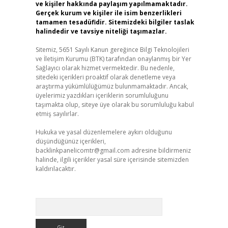
ve kişiler hakkında paylaşım yapılmamaktadır.
Gerçek kurum ve kişiler ile isim benzerlikleri
tamamen tesadüfidir. Sitemizdeki bilgiler taslak
halindedir ve tavsiye niteliği taşımazlar.
Sitemiz, 5651 Sayılı Kanun gereğince Bilgi Teknolojileri
ve İletişim Kurumu (BTK) tarafından onaylanmış bir Yer
Sağlayıcı olarak hizmet vermektedir. Bu nedenle,
sitedeki içerikleri proaktif olarak denetleme veya
araştırma yükümlülüğümüz bulunmamaktadır. Ancak,
üyelerimiz yazdıkları içeriklerin sorumluluğunu
taşımakta olup, siteye üye olarak bu sorumluluğu kabul
etmiş sayılırlar.
Hukuka ve yasal düzenlemelere aykırı olduğunu
düşündüğünüz içerikleri,
backlinkpanelicomtr@gmail.com
adresine bildirmeniz
halinde, ilgili içerikler yasal süre içerisinde sitemizden
kaldırılacaktır.
Arama