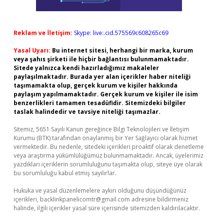
Reklam ve İletişim:
Skype: live:.cid.575569c608265c69
Yasal Uyarı:
Bu internet sitesi, herhangi bir marka, kurum
veya şahıs şirketi ile hiçbir bağlantısı bulunmamaktadır.
Sitede yalnızca kendi hazırladığımız makaleler
paylaşılmaktadır. Burada yer alan içerikler haber niteliği
taşımamakta olup, gerçek kurum ve kişiler hakkında
paylaşım yapılmamaktadır. Gerçek kurum ve kişiler ile isim
benzerlikleri tamamen tesadüfidir. Sitemizdeki bilgiler
taslak halindedir ve tavsiye niteliği taşımazlar.
Sitemiz, 5651 Sayılı Kanun gereğince Bilgi Teknolojileri ve İletişim
Kurumu (BTK) tarafından onaylanmış bir Yer Sağlayıcı olarak hizmet
vermektedir. Bu nedenle, sitedeki içerikleri proaktif olarak denetleme
veya araştırma yükümlülüğümüz bulunmamaktadır. Ancak, üyelerimiz
yazdıkları içeriklerin sorumluluğunu taşımakta olup, siteye üye olarak
bu sorumluluğu kabul etmiş sayılırlar.
Hukuka ve yasal düzenlemelere aykırı olduğunu düşündüğünüz
içerikleri,
backlinkpanelicomtr@gmail.com
adresine bildirmeniz
halinde, ilgili içerikler yasal süre içerisinde sitemizden kaldırılacaktır.