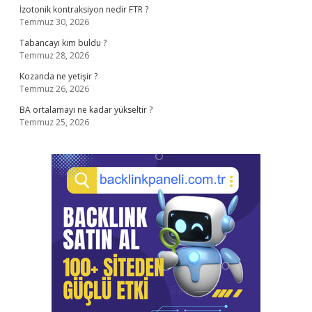
İzotonik kontraksiyon nedir FTR ?
Temmuz 30, 2026
Tabancayı kim buldu ?
Temmuz 28, 2026
Kozanda ne yetişir ?
Temmuz 26, 2026
BA ortalamayı ne kadar yükseltir ?
Temmuz 25, 2026