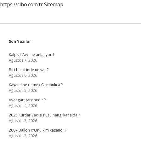
https://ciho.com.tr
Sitemap
Sidebar
Son Yazılar
Kalpsiz Avcı ne anlatıyor ?
Ağustos 7, 2026
Bici bici icinde ne var ?
Ağustos 6, 2026
Kaşane ne demek Osmanlıca ?
Ağustos 5, 2026
Avangart tarz nedir ?
Ağustos 4, 2026
2025 Kurtlar Vadisi Pusu hangi kanalda ?
Ağustos 3, 2026
2007 Ballon d’Or’u kim kazandı ?
Ağustos 3, 2026