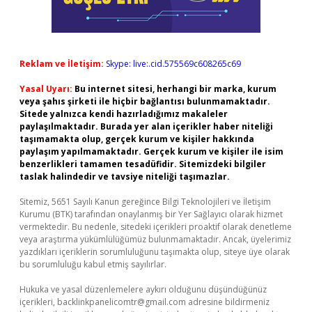
Reklam ve İletişim:
Skype: live:.cid.575569c608265c69
Yasal Uyarı:
Bu internet sitesi, herhangi bir marka, kurum
veya şahıs şirketi ile hiçbir bağlantısı bulunmamaktadır.
Sitede yalnızca kendi hazırladığımız makaleler
paylaşılmaktadır. Burada yer alan içerikler haber niteliği
taşımamakta olup, gerçek kurum ve kişiler hakkında
paylaşım yapılmamaktadır. Gerçek kurum ve kişiler ile isim
benzerlikleri tamamen tesadüfidir. Sitemizdeki bilgiler
taslak halindedir ve tavsiye niteliği taşımazlar.
Sitemiz, 5651 Sayılı Kanun gereğince Bilgi Teknolojileri ve İletişim
Kurumu (BTK) tarafından onaylanmış bir Yer Sağlayıcı olarak hizmet
vermektedir. Bu nedenle, sitedeki içerikleri proaktif olarak denetleme
veya araştırma yükümlülüğümüz bulunmamaktadır. Ancak, üyelerimiz
yazdıkları içeriklerin sorumluluğunu taşımakta olup, siteye üye olarak
bu sorumluluğu kabul etmiş sayılırlar.
Hukuka ve yasal düzenlemelere aykırı olduğunu düşündüğünüz
içerikleri,
backlinkpanelicomtr@gmail.com
adresine bildirmeniz