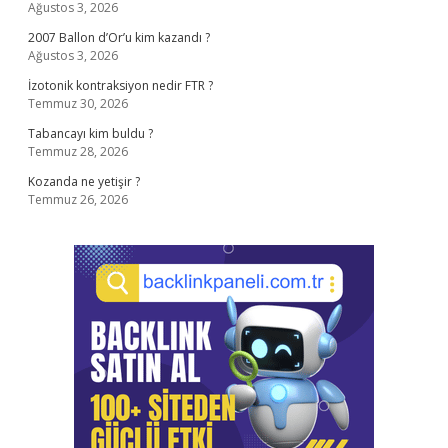
Ağustos 3, 2026
2007 Ballon d’Or’u kim kazandı ?
Ağustos 3, 2026
İzotonik kontraksiyon nedir FTR ?
Temmuz 30, 2026
Tabancayı kim buldu ?
Temmuz 28, 2026
Kozanda ne yetişir ?
Temmuz 26, 2026