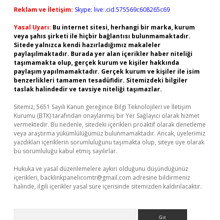
Reklam ve İletişim:
Skype: live:.cid.575569c608265c69
Yasal Uyarı:
Bu internet sitesi, herhangi bir marka, kurum
veya şahıs şirketi ile hiçbir bağlantısı bulunmamaktadır.
Sitede yalnızca kendi hazırladığımız makaleler
paylaşılmaktadır. Burada yer alan içerikler haber niteliği
taşımamakta olup, gerçek kurum ve kişiler hakkında
paylaşım yapılmamaktadır. Gerçek kurum ve kişiler ile isim
benzerlikleri tamamen tesadüfidir. Sitemizdeki bilgiler
taslak halindedir ve tavsiye niteliği taşımazlar.
Sitemiz, 5651 Sayılı Kanun gereğince Bilgi Teknolojileri ve İletişim
Kurumu (BTK) tarafından onaylanmış bir Yer Sağlayıcı olarak hizmet
vermektedir. Bu nedenle, sitedeki içerikleri proaktif olarak denetleme
veya araştırma yükümlülüğümüz bulunmamaktadır. Ancak, üyelerimiz
yazdıkları içeriklerin sorumluluğunu taşımakta olup, siteye üye olarak
bu sorumluluğu kabul etmiş sayılırlar.
Hukuka ve yasal düzenlemelere aykırı olduğunu düşündüğünüz
içerikleri,
backlinkpanelicomtr@gmail.com
adresine bildirmeniz
halinde, ilgili içerikler yasal süre içerisinde sitemizden kaldırılacaktır.
Arama