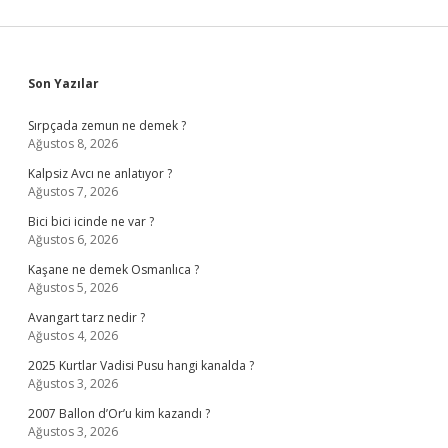
Sidebar
Son Yazılar
Sırpçada zemun ne demek ?
Ağustos 8, 2026
Kalpsiz Avcı ne anlatıyor ?
Ağustos 7, 2026
Bici bici icinde ne var ?
Ağustos 6, 2026
Kaşane ne demek Osmanlıca ?
Ağustos 5, 2026
Avangart tarz nedir ?
Ağustos 4, 2026
2025 Kurtlar Vadisi Pusu hangi kanalda ?
Ağustos 3, 2026
2007 Ballon d’Or’u kim kazandı ?
Ağustos 3, 2026