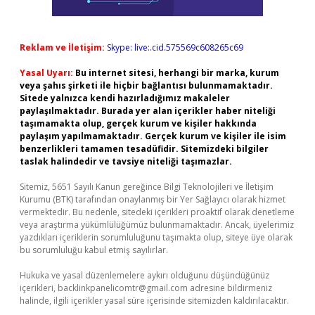
Reklam ve İletişim:
Skype: live:.cid.575569c608265c69
Yasal Uyarı:
Bu internet sitesi, herhangi bir marka, kurum
veya şahıs şirketi ile hiçbir bağlantısı bulunmamaktadır.
Sitede yalnızca kendi hazırladığımız makaleler
paylaşılmaktadır. Burada yer alan içerikler haber niteliği
taşımamakta olup, gerçek kurum ve kişiler hakkında
paylaşım yapılmamaktadır. Gerçek kurum ve kişiler ile isim
benzerlikleri tamamen tesadüfidir. Sitemizdeki bilgiler
taslak halindedir ve tavsiye niteliği taşımazlar.
Sitemiz, 5651 Sayılı Kanun gereğince Bilgi Teknolojileri ve İletişim
Kurumu (BTK) tarafından onaylanmış bir Yer Sağlayıcı olarak hizmet
vermektedir. Bu nedenle, sitedeki içerikleri proaktif olarak denetleme
veya araştırma yükümlülüğümüz bulunmamaktadır. Ancak, üyelerimiz
yazdıkları içeriklerin sorumluluğunu taşımakta olup, siteye üye olarak
bu sorumluluğu kabul etmiş sayılırlar.
Hukuka ve yasal düzenlemelere aykırı olduğunu düşündüğünüz
içerikleri,
backlinkpanelicomtr@gmail.com
adresine bildirmeniz
halinde, ilgili içerikler yasal süre içerisinde sitemizden kaldırılacaktır.