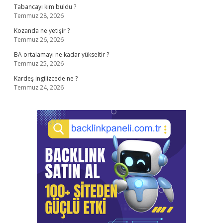
Tabancayı kim buldu ?
Temmuz 28, 2026
Kozanda ne yetişir ?
Temmuz 26, 2026
BA ortalamayı ne kadar yükseltir ?
Temmuz 25, 2026
Kardeş ingilizcede ne ?
Temmuz 24, 2026