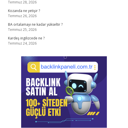
Temmuz 28, 2026
Kozanda ne yetişir ?
Temmuz 26, 2026
BA ortalamayı ne kadar yükseltir ?
Temmuz 25, 2026
Kardeş ingilizcede ne ?
Temmuz 24, 2026