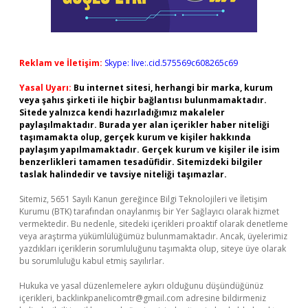
Reklam ve İletişim:
Skype: live:.cid.575569c608265c69
Yasal Uyarı:
Bu internet sitesi, herhangi bir marka, kurum
veya şahıs şirketi ile hiçbir bağlantısı bulunmamaktadır.
Sitede yalnızca kendi hazırladığımız makaleler
paylaşılmaktadır. Burada yer alan içerikler haber niteliği
taşımamakta olup, gerçek kurum ve kişiler hakkında
paylaşım yapılmamaktadır. Gerçek kurum ve kişiler ile isim
benzerlikleri tamamen tesadüfidir. Sitemizdeki bilgiler
taslak halindedir ve tavsiye niteliği taşımazlar.
Sitemiz, 5651 Sayılı Kanun gereğince Bilgi Teknolojileri ve İletişim
Kurumu (BTK) tarafından onaylanmış bir Yer Sağlayıcı olarak hizmet
vermektedir. Bu nedenle, sitedeki içerikleri proaktif olarak denetleme
veya araştırma yükümlülüğümüz bulunmamaktadır. Ancak, üyelerimiz
yazdıkları içeriklerin sorumluluğunu taşımakta olup, siteye üye olarak
bu sorumluluğu kabul etmiş sayılırlar.
Hukuka ve yasal düzenlemelere aykırı olduğunu düşündüğünüz
içerikleri,
backlinkpanelicomtr@gmail.com
adresine bildirmeniz