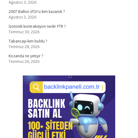
Ağustos 3, 2026
2007 Ballon d’Or’u kim kazandı ?
Ağustos 3, 2026
İzotonik kontraksiyon nedir FTR ?
Temmuz 30, 2026
Tabancayı kim buldu ?
Temmuz 28, 2026
Kozanda ne yetişir ?
Temmuz 26, 2026