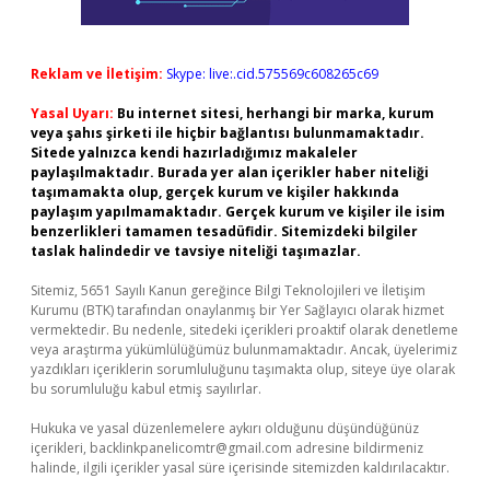
Reklam ve İletişim:
Skype: live:.cid.575569c608265c69
Yasal Uyarı:
Bu internet sitesi, herhangi bir marka, kurum
veya şahıs şirketi ile hiçbir bağlantısı bulunmamaktadır.
Sitede yalnızca kendi hazırladığımız makaleler
paylaşılmaktadır. Burada yer alan içerikler haber niteliği
taşımamakta olup, gerçek kurum ve kişiler hakkında
paylaşım yapılmamaktadır. Gerçek kurum ve kişiler ile isim
benzerlikleri tamamen tesadüfidir. Sitemizdeki bilgiler
taslak halindedir ve tavsiye niteliği taşımazlar.
Sitemiz, 5651 Sayılı Kanun gereğince Bilgi Teknolojileri ve İletişim
Kurumu (BTK) tarafından onaylanmış bir Yer Sağlayıcı olarak hizmet
vermektedir. Bu nedenle, sitedeki içerikleri proaktif olarak denetleme
veya araştırma yükümlülüğümüz bulunmamaktadır. Ancak, üyelerimiz
yazdıkları içeriklerin sorumluluğunu taşımakta olup, siteye üye olarak
bu sorumluluğu kabul etmiş sayılırlar.
Hukuka ve yasal düzenlemelere aykırı olduğunu düşündüğünüz
içerikleri,
backlinkpanelicomtr@gmail.com
adresine bildirmeniz
halinde, ilgili içerikler yasal süre içerisinde sitemizden kaldırılacaktır.