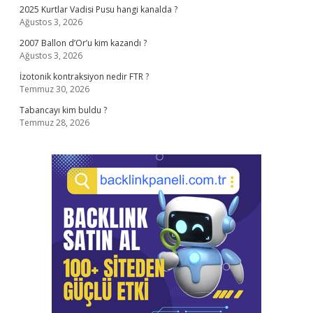
2025 Kurtlar Vadisi Pusu hangi kanalda ?
Ağustos 3, 2026
2007 Ballon d’Or’u kim kazandı ?
Ağustos 3, 2026
İzotonik kontraksiyon nedir FTR ?
Temmuz 30, 2026
Tabancayı kim buldu ?
Temmuz 28, 2026