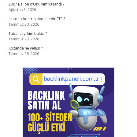
2007 Ballon d’Or’u kim kazandı ?
Ağustos 3, 2026
İzotonik kontraksiyon nedir FTR ?
Temmuz 30, 2026
Tabancayı kim buldu ?
Temmuz 28, 2026
Kozanda ne yetişir ?
Temmuz 26, 2026