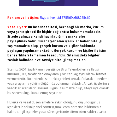
Reklam ve İletişim:
Skype: live:.cid.575569c608265c69
Yasal Uyarı:
Bu internet sitesi, herhangi bir marka, kurum
veya şahıs şirketi ile hiçbir bağlantısı bulunmamaktadır.
Sitede yalnızca kendi hazırladığımız makaleler
paylaşılmaktadır. Burada yer alan içerikler haber niteliği
taşımamakta olup, gerçek kurum ve kişiler hakkında
paylaşım yapılmamaktadır. Gerçek kurum ve kişiler ile isim
benzerlikleri tamamen tesadüfidir. Sitemizdeki bilgiler
taslak halindedir ve tavsiye niteliği taşımazlar.
Sitemiz, 5651 Sayılı Kanun gereğince Bilgi Teknolojileri ve İletişim
Kurumu (BTK) tarafından onaylanmış bir Yer Sağlayıcı olarak hizmet
vermektedir. Bu nedenle, sitedeki içerikleri proaktif olarak denetleme
veya araştırma yükümlülüğümüz bulunmamaktadır. Ancak, üyelerimiz
yazdıkları içeriklerin sorumluluğunu taşımakta olup, siteye üye olarak
bu sorumluluğu kabul etmiş sayılırlar.
Hukuka ve yasal düzenlemelere aykırı olduğunu düşündüğünüz
içerikleri,
backlinkpanelicomtr@gmail.com
adresine bildirmeniz
halinde, ilgili içerikler yasal süre içerisinde sitemizden kaldırılacaktır.