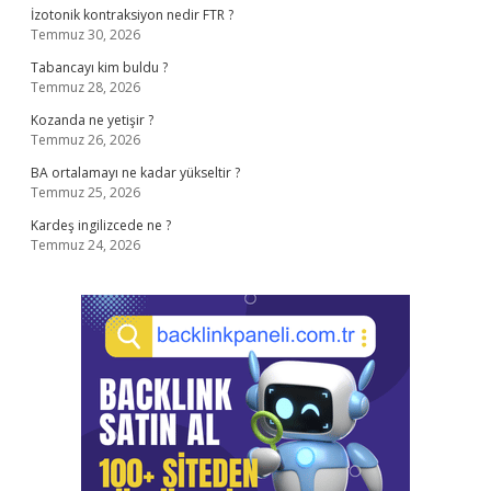
İzotonik kontraksiyon nedir FTR ?
Temmuz 30, 2026
Tabancayı kim buldu ?
Temmuz 28, 2026
Kozanda ne yetişir ?
Temmuz 26, 2026
BA ortalamayı ne kadar yükseltir ?
Temmuz 25, 2026
Kardeş ingilizcede ne ?
Temmuz 24, 2026