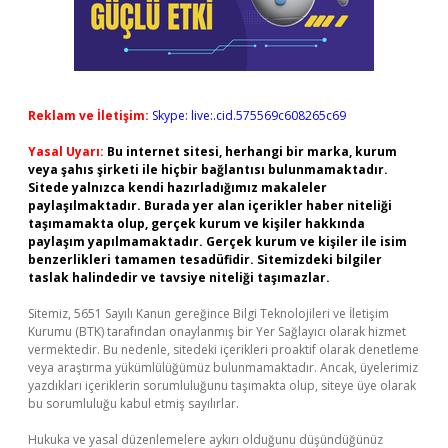
Reklam ve İletişim:
Skype: live:.cid.575569c608265c69
Yasal Uyarı:
Bu internet sitesi, herhangi bir marka, kurum
veya şahıs şirketi ile hiçbir bağlantısı bulunmamaktadır.
Sitede yalnızca kendi hazırladığımız makaleler
paylaşılmaktadır. Burada yer alan içerikler haber niteliği
taşımamakta olup, gerçek kurum ve kişiler hakkında
paylaşım yapılmamaktadır. Gerçek kurum ve kişiler ile isim
benzerlikleri tamamen tesadüfidir. Sitemizdeki bilgiler
taslak halindedir ve tavsiye niteliği taşımazlar.
Sitemiz, 5651 Sayılı Kanun gereğince Bilgi Teknolojileri ve İletişim
Kurumu (BTK) tarafından onaylanmış bir Yer Sağlayıcı olarak hizmet
vermektedir. Bu nedenle, sitedeki içerikleri proaktif olarak denetleme
veya araştırma yükümlülüğümüz bulunmamaktadır. Ancak, üyelerimiz
yazdıkları içeriklerin sorumluluğunu taşımakta olup, siteye üye olarak
bu sorumluluğu kabul etmiş sayılırlar.
Hukuka ve yasal düzenlemelere aykırı olduğunu düşündüğünüz