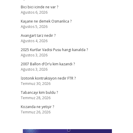
Bici bici icinde ne var ?
Ağustos 6, 2026
Kaşane ne demek Osmanlıca ?
Ağustos 5, 2026
Avangart tarz nedir ?
Ağustos 4, 2026
,
2025 Kurtlar Vadisi Pusu hangi kanalda ?
Ağustos 3, 2026
2007 Ballon d’Or’u kim kazandı ?
Ağustos 3, 2026
İzotonik kontraksiyon nedir FTR ?
Temmuz 30, 2026
Tabancayı kim buldu ?
Temmuz 28, 2026
Kozanda ne yetişir ?
Temmuz 26, 2026