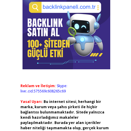
Reklam ve İletişim:
Skype:
live:.cid.575569c608265c69
Yasal Uyarı:
Bu internet sitesi, herhangi bir
marka, kurum veya şahıs şirketi ile hiçbir
bağlantısı bulunmamaktadır. Sitede yalnızca
kendi hazırladığımız makaleler
paylaşılmaktadır. Burada yer alan içerikler
haber niteliği taşımamakta olup, gerçek kurum