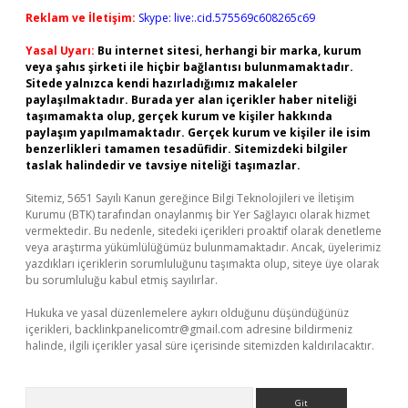
Reklam ve İletişim:
Skype: live:.cid.575569c608265c69
Yasal Uyarı:
Bu internet sitesi, herhangi bir marka, kurum
veya şahıs şirketi ile hiçbir bağlantısı bulunmamaktadır.
Sitede yalnızca kendi hazırladığımız makaleler
paylaşılmaktadır. Burada yer alan içerikler haber niteliği
taşımamakta olup, gerçek kurum ve kişiler hakkında
paylaşım yapılmamaktadır. Gerçek kurum ve kişiler ile isim
benzerlikleri tamamen tesadüfidir. Sitemizdeki bilgiler
taslak halindedir ve tavsiye niteliği taşımazlar.
Sitemiz, 5651 Sayılı Kanun gereğince Bilgi Teknolojileri ve İletişim
Kurumu (BTK) tarafından onaylanmış bir Yer Sağlayıcı olarak hizmet
vermektedir. Bu nedenle, sitedeki içerikleri proaktif olarak denetleme
veya araştırma yükümlülüğümüz bulunmamaktadır. Ancak, üyelerimiz
yazdıkları içeriklerin sorumluluğunu taşımakta olup, siteye üye olarak
bu sorumluluğu kabul etmiş sayılırlar.
Hukuka ve yasal düzenlemelere aykırı olduğunu düşündüğünüz
içerikleri,
backlinkpanelicomtr@gmail.com
adresine bildirmeniz
halinde, ilgili içerikler yasal süre içerisinde sitemizden kaldırılacaktır.
Arama