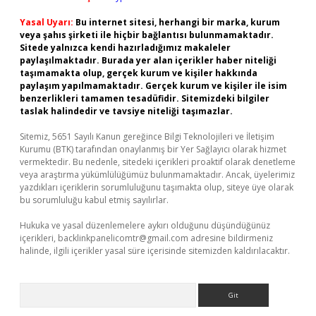
Yasal Uyarı:
Bu internet sitesi, herhangi bir marka, kurum
veya şahıs şirketi ile hiçbir bağlantısı bulunmamaktadır.
Sitede yalnızca kendi hazırladığımız makaleler
paylaşılmaktadır. Burada yer alan içerikler haber niteliği
taşımamakta olup, gerçek kurum ve kişiler hakkında
paylaşım yapılmamaktadır. Gerçek kurum ve kişiler ile isim
benzerlikleri tamamen tesadüfidir. Sitemizdeki bilgiler
taslak halindedir ve tavsiye niteliği taşımazlar.
Sitemiz, 5651 Sayılı Kanun gereğince Bilgi Teknolojileri ve İletişim
Kurumu (BTK) tarafından onaylanmış bir Yer Sağlayıcı olarak hizmet
vermektedir. Bu nedenle, sitedeki içerikleri proaktif olarak denetleme
veya araştırma yükümlülüğümüz bulunmamaktadır. Ancak, üyelerimiz
yazdıkları içeriklerin sorumluluğunu taşımakta olup, siteye üye olarak
bu sorumluluğu kabul etmiş sayılırlar.
Hukuka ve yasal düzenlemelere aykırı olduğunu düşündüğünüz
içerikleri,
backlinkpanelicomtr@gmail.com
adresine bildirmeniz
halinde, ilgili içerikler yasal süre içerisinde sitemizden kaldırılacaktır.
Arama