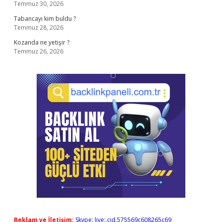
Temmuz 30, 2026
Tabancayı kim buldu ?
Temmuz 28, 2026
Kozanda ne yetişir ?
Temmuz 26, 2026
Reklam ve İletişim:
Skype: live:.cid.575569c608265c69