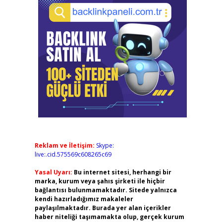
Reklam ve İletişim:
Skype:
live:.cid.575569c608265c69
Yasal Uyarı:
Bu internet sitesi, herhangi bir
marka, kurum veya şahıs şirketi ile hiçbir
bağlantısı bulunmamaktadır. Sitede yalnızca
kendi hazırladığımız makaleler
paylaşılmaktadır. Burada yer alan içerikler
haber niteliği taşımamakta olup, gerçek kurum