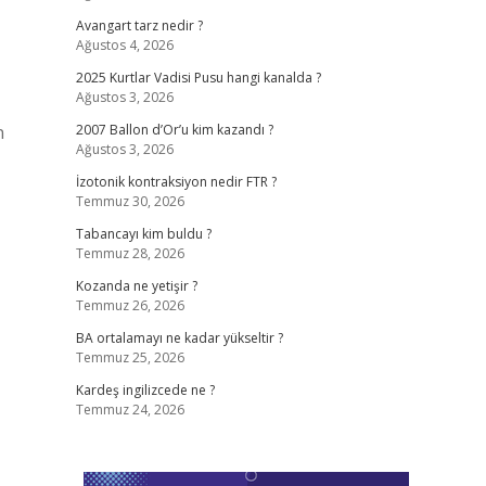
Avangart tarz nedir ?
Ağustos 4, 2026
2025 Kurtlar Vadisi Pusu hangi kanalda ?
Ağustos 3, 2026
n
2007 Ballon d’Or’u kim kazandı ?
Ağustos 3, 2026
İzotonik kontraksiyon nedir FTR ?
Temmuz 30, 2026
Tabancayı kim buldu ?
Temmuz 28, 2026
Kozanda ne yetişir ?
Temmuz 26, 2026
BA ortalamayı ne kadar yükseltir ?
Temmuz 25, 2026
Kardeş ingilizcede ne ?
Temmuz 24, 2026