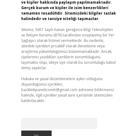
ve kişiler hakkında paylaşım yapılmamaktadır.
Gerçek kurum ve kişiler ile isim benzerlikleri
tamamen tesadüfidir. Sitemizdeki bilgiler taslak
halindedir ve tavsiye niteliği taşımazlar.
Sitemiz, 5651 Sayılı Kanun gereğince Bilgi Teknolojileri
ve İletişim Kurumu (BTK) tarafından onaylanmış bir Yer
Sağlayıcı olarak hizmet vermektedir. Bu nedenle,
sitedeki içerikleri proaktif olarak denetleme veya
araştırma yükümlülüğümüz bulunmamaktadır. Ancak,
üyelerimiz yazdıkları içeriklerin sorumluluğunu
taşımakta olup, siteye üye olarak bu sorumluluğu kabul
etmiş sayılırlar.
Hukuka ve yasal düzenlemelere aykırı olduğunu
düşündüğünüz içerikleri,
backlinkpanelicomtr@gmail.com
adresine bildirmeniz
halinde, ilgili içerikler yasal süre içerisinde sitemizden
kaldırılacaktır.
Arama