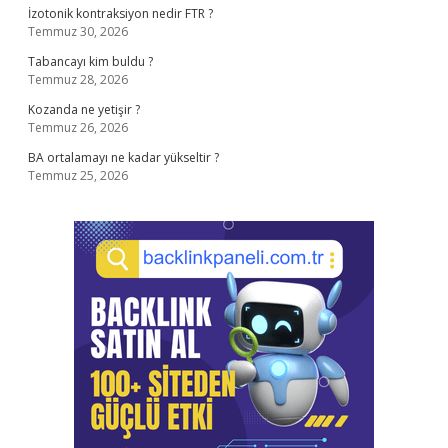
İzotonik kontraksiyon nedir FTR ?
Temmuz 30, 2026
Tabancayı kim buldu ?
Temmuz 28, 2026
Kozanda ne yetişir ?
Temmuz 26, 2026
BA ortalamayı ne kadar yükseltir ?
Temmuz 25, 2026