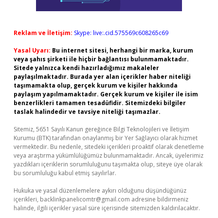
Reklam ve İletişim:
Skype: live:.cid.575569c608265c69
Yasal Uyarı:
Bu internet sitesi, herhangi bir marka, kurum
veya şahıs şirketi ile hiçbir bağlantısı bulunmamaktadır.
Sitede yalnızca kendi hazırladığımız makaleler
paylaşılmaktadır. Burada yer alan içerikler haber niteliği
taşımamakta olup, gerçek kurum ve kişiler hakkında
paylaşım yapılmamaktadır. Gerçek kurum ve kişiler ile isim
benzerlikleri tamamen tesadüfidir. Sitemizdeki bilgiler
taslak halindedir ve tavsiye niteliği taşımazlar.
Sitemiz, 5651 Sayılı Kanun gereğince Bilgi Teknolojileri ve İletişim
Kurumu (BTK) tarafından onaylanmış bir Yer Sağlayıcı olarak hizmet
vermektedir. Bu nedenle, sitedeki içerikleri proaktif olarak denetleme
veya araştırma yükümlülüğümüz bulunmamaktadır. Ancak, üyelerimiz
yazdıkları içeriklerin sorumluluğunu taşımakta olup, siteye üye olarak
bu sorumluluğu kabul etmiş sayılırlar.
Hukuka ve yasal düzenlemelere aykırı olduğunu düşündüğünüz
içerikleri,
backlinkpanelicomtr@gmail.com
adresine bildirmeniz
halinde, ilgili içerikler yasal süre içerisinde sitemizden kaldırılacaktır.