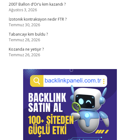
2007 Ballon d’Or’u kim kazandı ?
Ağustos 3, 2026
İzotonik kontraksiyon nedir FTR ?
Temmuz 30, 2026
Tabancayı kim buldu ?
Temmuz 28, 2026
Kozanda ne yetişir ?
Temmuz 26, 2026