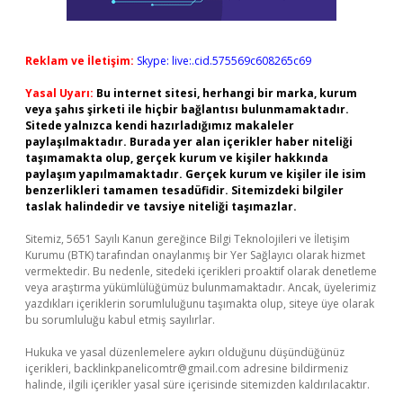
Reklam ve İletişim:
Skype: live:.cid.575569c608265c69
Yasal Uyarı:
Bu internet sitesi, herhangi bir marka, kurum
veya şahıs şirketi ile hiçbir bağlantısı bulunmamaktadır.
Sitede yalnızca kendi hazırladığımız makaleler
paylaşılmaktadır. Burada yer alan içerikler haber niteliği
taşımamakta olup, gerçek kurum ve kişiler hakkında
paylaşım yapılmamaktadır. Gerçek kurum ve kişiler ile isim
benzerlikleri tamamen tesadüfidir. Sitemizdeki bilgiler
taslak halindedir ve tavsiye niteliği taşımazlar.
Sitemiz, 5651 Sayılı Kanun gereğince Bilgi Teknolojileri ve İletişim
Kurumu (BTK) tarafından onaylanmış bir Yer Sağlayıcı olarak hizmet
vermektedir. Bu nedenle, sitedeki içerikleri proaktif olarak denetleme
veya araştırma yükümlülüğümüz bulunmamaktadır. Ancak, üyelerimiz
yazdıkları içeriklerin sorumluluğunu taşımakta olup, siteye üye olarak
bu sorumluluğu kabul etmiş sayılırlar.
Hukuka ve yasal düzenlemelere aykırı olduğunu düşündüğünüz
içerikleri,
backlinkpanelicomtr@gmail.com
adresine bildirmeniz
halinde, ilgili içerikler yasal süre içerisinde sitemizden kaldırılacaktır.