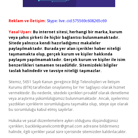
Reklam ve İletişim:
Skype: live:.cid.575569c608265c69
Yasal Uyarı:
Bu internet sitesi, herhangi bir marka, kurum
veya şahıs şirketi ile hiçbir bağlantısı bulunmamaktadır.
Sitede yalnızca kendi hazırladığımız makaleler
paylaşılmaktadır. Burada yer alan içerikler haber niteliği
taşımamakta olup, gerçek kurum ve kişiler hakkında
paylaşım yapılmamaktadır. Gerçek kurum ve kişiler ile isim
benzerlikleri tamamen tesadüfidir. Sitemizdeki bilgiler
taslak halindedir ve tavsiye niteliği taşımazlar.
Sitemiz, 5651 Sayılı Kanun gereğince Bilgi Teknolojileri ve İletişim
Kurumu (BTK) tarafından onaylanmış bir Yer Sağlayıcı olarak hizmet
vermektedir. Bu nedenle, sitedeki içerikleri proaktif olarak denetleme
veya araştırma yükümlülüğümüz bulunmamaktadır. Ancak, üyelerimiz
yazdıkları içeriklerin sorumluluğunu taşımakta olup, siteye üye olarak
bu sorumluluğu kabul etmiş sayılırlar.
Hukuka ve yasal düzenlemelere aykırı olduğunu düşündüğünüz
içerikleri,
backlinkpanelicomtr@gmail.com
adresine bildirmeniz
halinde, ilgili içerikler yasal süre içerisinde sitemizden kaldırılacaktır.