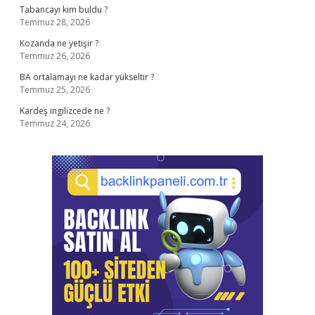
Tabancayı kim buldu ?
Temmuz 28, 2026
Kozanda ne yetişir ?
Temmuz 26, 2026
BA ortalamayı ne kadar yükseltir ?
Temmuz 25, 2026
Kardeş ingilizcede ne ?
Temmuz 24, 2026