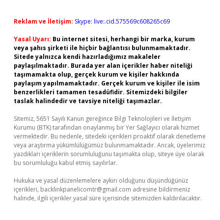
Reklam ve İletişim:
Skype: live:.cid.575569c608265c69
Yasal Uyarı:
Bu internet sitesi, herhangi bir marka, kurum
veya şahıs şirketi ile hiçbir bağlantısı bulunmamaktadır.
Sitede yalnızca kendi hazırladığımız makaleler
paylaşılmaktadır. Burada yer alan içerikler haber niteliği
taşımamakta olup, gerçek kurum ve kişiler hakkında
paylaşım yapılmamaktadır. Gerçek kurum ve kişiler ile isim
benzerlikleri tamamen tesadüfidir. Sitemizdeki bilgiler
taslak halindedir ve tavsiye niteliği taşımazlar.
Sitemiz, 5651 Sayılı Kanun gereğince Bilgi Teknolojileri ve İletişim
Kurumu (BTK) tarafından onaylanmış bir Yer Sağlayıcı olarak hizmet
vermektedir. Bu nedenle, sitedeki içerikleri proaktif olarak denetleme
veya araştırma yükümlülüğümüz bulunmamaktadır. Ancak, üyelerimiz
yazdıkları içeriklerin sorumluluğunu taşımakta olup, siteye üye olarak
bu sorumluluğu kabul etmiş sayılırlar.
Hukuka ve yasal düzenlemelere aykırı olduğunu düşündüğünüz
içerikleri,
backlinkpanelicomtr@gmail.com
adresine bildirmeniz
halinde, ilgili içerikler yasal süre içerisinde sitemizden kaldırılacaktır.