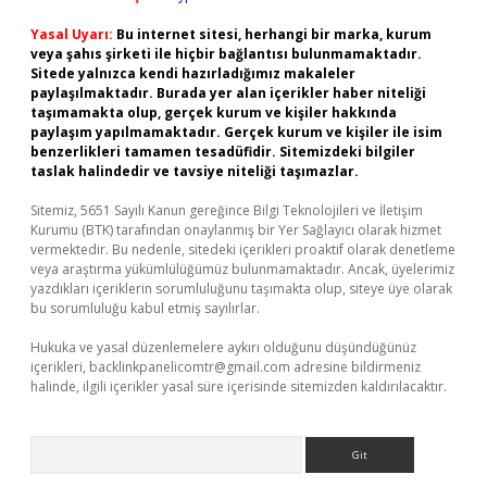
Yasal Uyarı:
Bu internet sitesi, herhangi bir marka, kurum
veya şahıs şirketi ile hiçbir bağlantısı bulunmamaktadır.
Sitede yalnızca kendi hazırladığımız makaleler
paylaşılmaktadır. Burada yer alan içerikler haber niteliği
taşımamakta olup, gerçek kurum ve kişiler hakkında
paylaşım yapılmamaktadır. Gerçek kurum ve kişiler ile isim
benzerlikleri tamamen tesadüfidir. Sitemizdeki bilgiler
taslak halindedir ve tavsiye niteliği taşımazlar.
Sitemiz, 5651 Sayılı Kanun gereğince Bilgi Teknolojileri ve İletişim
Kurumu (BTK) tarafından onaylanmış bir Yer Sağlayıcı olarak hizmet
vermektedir. Bu nedenle, sitedeki içerikleri proaktif olarak denetleme
veya araştırma yükümlülüğümüz bulunmamaktadır. Ancak, üyelerimiz
yazdıkları içeriklerin sorumluluğunu taşımakta olup, siteye üye olarak
bu sorumluluğu kabul etmiş sayılırlar.
Hukuka ve yasal düzenlemelere aykırı olduğunu düşündüğünüz
içerikleri,
backlinkpanelicomtr@gmail.com
adresine bildirmeniz
halinde, ilgili içerikler yasal süre içerisinde sitemizden kaldırılacaktır.
Arama